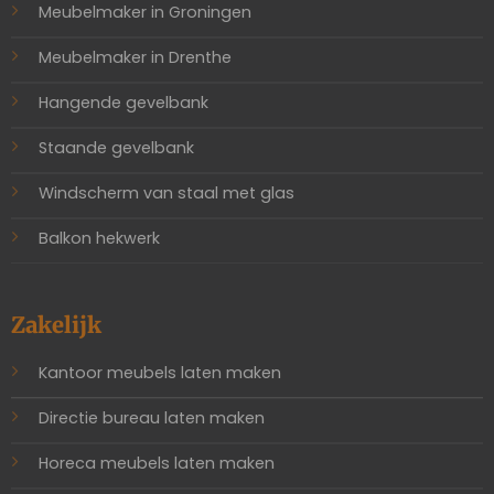
Meubelmaker in Groningen
Meubelmaker in Drenthe
Hangende gevelbank
Staande gevelbank
Windscherm van staal met glas
Balkon hekwerk
Zakelijk
Kantoor meubels laten maken
Directie bureau laten maken
Horeca meubels laten maken