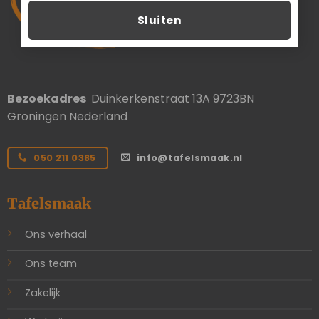
Sluiten
Bezoekadres
Duinkerkenstraat 13A 9723BN
Groningen Nederland
050 211 0385
info@tafelsmaak.nl
Tafelsmaak
Ons verhaal
Ons team
Zakelijk