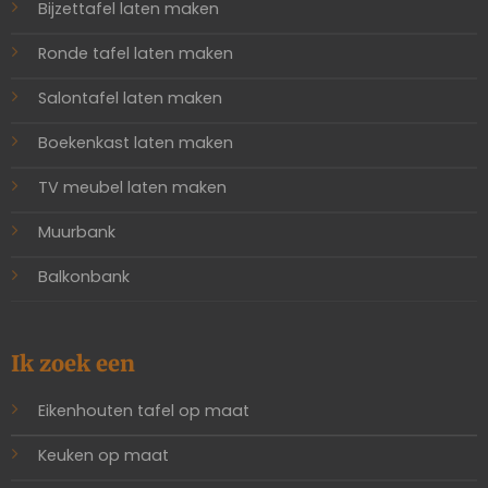
Bijzettafel laten maken
Ronde tafel laten maken
Salontafel laten maken
Boekenkast laten maken
TV meubel laten maken
Muurbank
Balkonbank
Ik zoek een
Eikenhouten tafel op maat
Keuken op maat