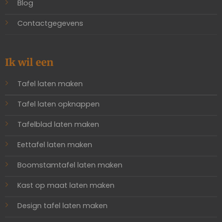
Blog
Contactgegevens
Ik wil een
Tafel laten maken
Tafel laten opknappen
Tafelblad laten maken
Eettafel laten maken
Boomstamtafel laten maken
Kast op maat laten maken
Design tafel laten maken