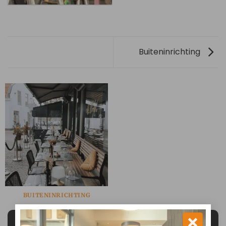
Buiteninrichting
BUITENINRICHTING