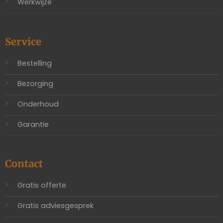
Werkwijze
Service
Bestelling
Bezorging
Onderhoud
Garantie
Contact
Gratis offerte
Gratis adviesgesprek