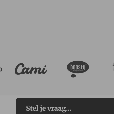
Stel je vraag...