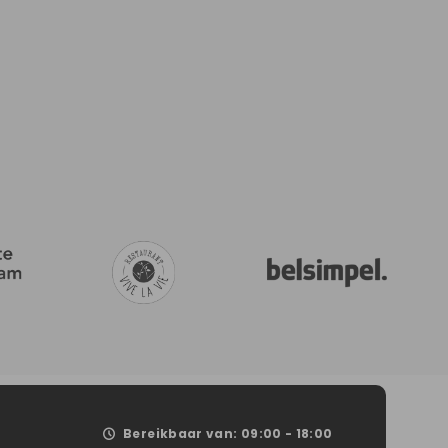
Bereikbaar van: 09:00 - 18:00