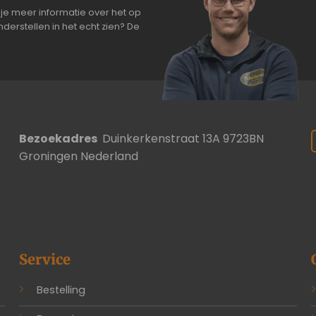
je meer informatie over het op
derstellen in het echt zien? De
Bezoekadres
Duinkerkenstraat 13A 9723BN
Groningen Nederland
Service
Bestelling