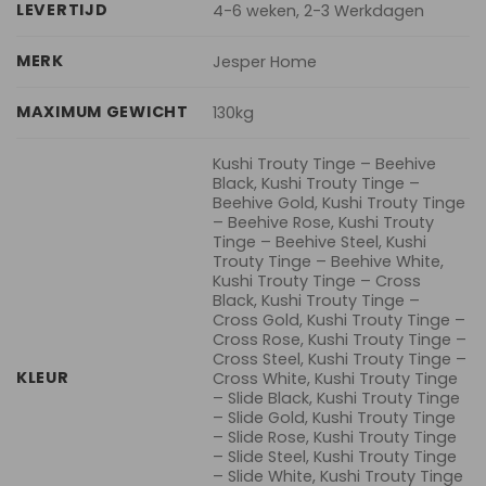
LEVERTIJD
4-6 weken, 2-3 Werkdagen
MERK
Jesper Home
MAXIMUM GEWICHT
130kg
Kushi Trouty Tinge – Beehive
Black, Kushi Trouty Tinge –
Beehive Gold, Kushi Trouty Tinge
– Beehive Rose, Kushi Trouty
Tinge – Beehive Steel, Kushi
Trouty Tinge – Beehive White,
Kushi Trouty Tinge – Cross
Black, Kushi Trouty Tinge –
Cross Gold, Kushi Trouty Tinge –
Cross Rose, Kushi Trouty Tinge –
Cross Steel, Kushi Trouty Tinge –
KLEUR
Cross White, Kushi Trouty Tinge
– Slide Black, Kushi Trouty Tinge
– Slide Gold, Kushi Trouty Tinge
– Slide Rose, Kushi Trouty Tinge
– Slide Steel, Kushi Trouty Tinge
– Slide White, Kushi Trouty Tinge