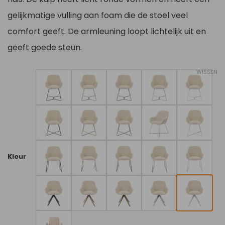
gelijkmatige vulling aan foam die de stoel veel
comfort geeft. De armleuning loopt lichtelijk uit en
geeft goede steun.
WISSEN
Kleur