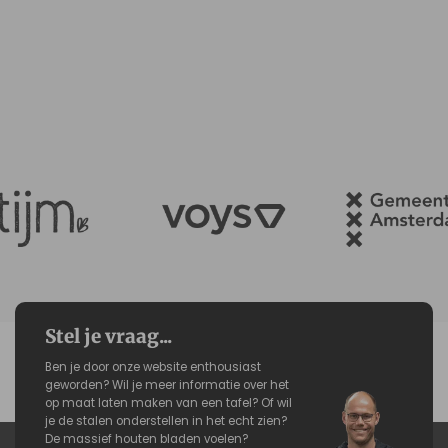
Stel je vraag...
Ben je door onze website enthousiast
geworden? Wil je meer informatie over het
op maat laten maken van een tafel? Of wil
je de stalen onderstellen in het echt zien?
De massief houten bladen voelen?