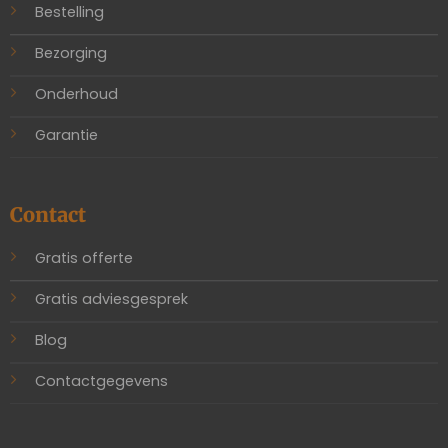
Bestelling
Bezorging
Onderhoud
Garantie
Contact
Gratis offerte
Gratis adviesgesprek
Blog
Contactgegevens