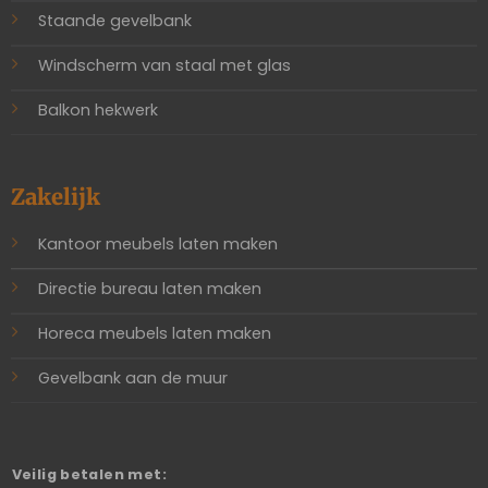
Staande gevelbank
Windscherm van staal met glas
Balkon hekwerk
Zakelijk
Kantoor meubels laten maken
Directie bureau laten maken
Horeca meubels laten maken
Gevelbank aan de muur
Veilig betalen met: