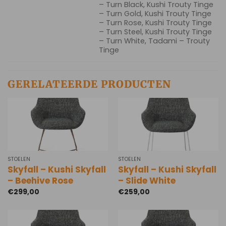
– Turn Black, Kushi Trouty Tinge
– Turn Gold, Kushi Trouty Tinge
– Turn Rose, Kushi Trouty Tinge
– Turn Steel, Kushi Trouty Tinge
– Turn White, Tadami – Trouty
Tinge
GERELATEERDE PRODUCTEN
STOELEN
STOELEN
Skyfall – Kushi Skyfall
Skyfall – Kushi Skyfall
– Beehive Rose
– Slide White
€
299,00
€
259,00