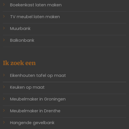
Boekenkast laten maken
TV meubel laten maken
Muurbank
Balkonbank
Ik zoek een
Eikenhouten tafel op maat
Keuken op maat
Meubelmaker in Groningen
Meubelmaker in Drenthe
Hangende gevelbank