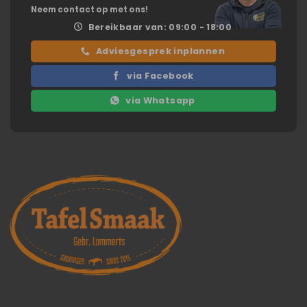
Neem contact op met ons!
Bereikbaar van: 09:00 - 18:00
Adviesgesprek inplannen
via Facebook
via Whatsapp