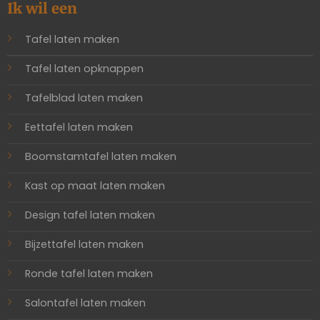
Ik wil een
Tafel laten maken
Tafel laten opknappen
Tafelblad laten maken
Eettafel laten maken
Boomstamtafel laten maken
Kast op maat laten maken
Design tafel laten maken
Bijzettafel laten maken
Ronde tafel laten maken
Salontafel laten maken