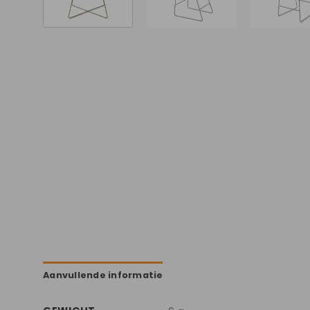
Aanvullende informatie