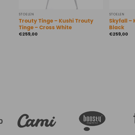
STOELEN
STOELEN
Trouty Tinge – Kushi Trouty
Skyfall – 
Tinge – Cross White
Black
€
259,00
€
259,00