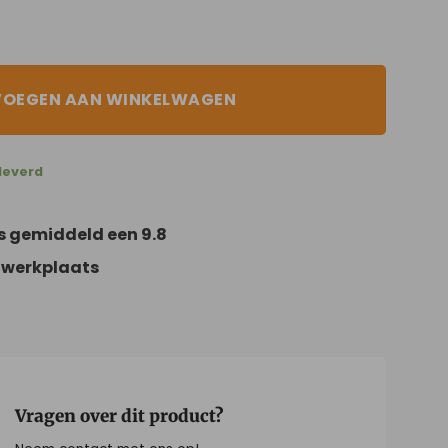
VOEGEN AAN WINKELWAGEN
leverd
s gemiddeld een 9.8
 werkplaats
Vragen over dit product?