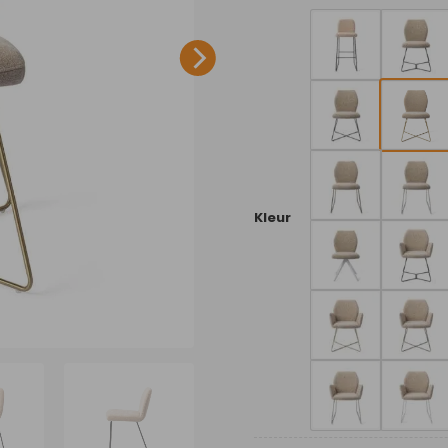
Kleur