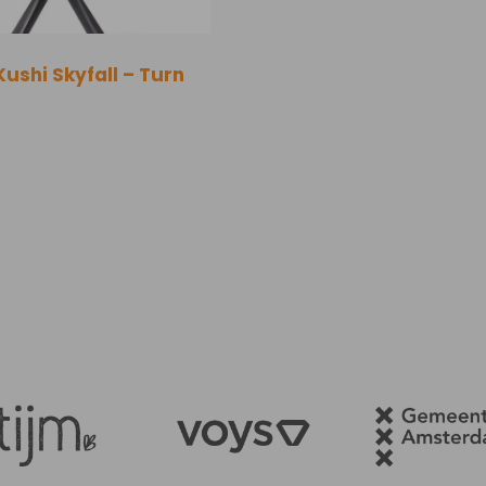
Kushi Skyfall – Turn