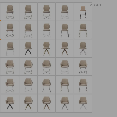
WISSEN