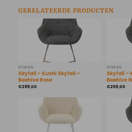
GERELATEERDE PRODUCTEN
STOELEN
STOELEN
Skyfall – Kushi Skyfall –
Skyfall – 
Beehive Rose
Beehive 
€
299,00
€
259,00