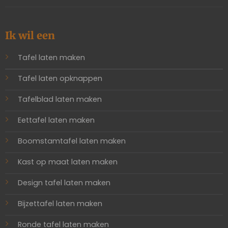
Ik wil een
Tafel laten maken
Tafel laten opknappen
Tafelblad laten maken
Eettafel laten maken
Boomstamtafel laten maken
Kast op maat laten maken
Design tafel laten maken
Bijzettafel laten maken
Ronde tafel laten maken