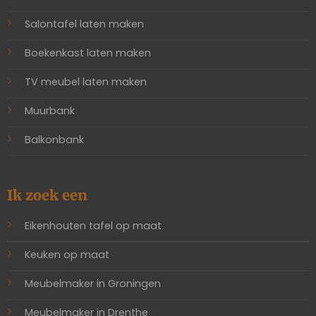
Salontafel laten maken
Boekenkast laten maken
TV meubel laten maken
Muurbank
Balkonbank
Ik zoek een
Eikenhouten tafel op maat
Keuken op maat
Meubelmaker in Groningen
Meubelmaker in Drenthe