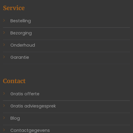
Service
Bestelling
Bezorging
Onderhoud
Garantie
Contact
Gratis offerte
Gratis adviesgesprek
Blog
Contactgegevens