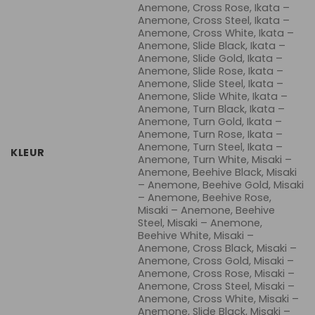
Anemone, Cross Rose, Ikata –
Anemone, Cross Steel, Ikata –
Anemone, Cross White, Ikata –
Anemone, Slide Black, Ikata –
Anemone, Slide Gold, Ikata –
Anemone, Slide Rose, Ikata –
Anemone, Slide Steel, Ikata –
Anemone, Slide White, Ikata –
Anemone, Turn Black, Ikata –
Anemone, Turn Gold, Ikata –
Anemone, Turn Rose, Ikata –
Anemone, Turn Steel, Ikata –
KLEUR
Anemone, Turn White, Misaki –
Anemone, Beehive Black, Misaki
– Anemone, Beehive Gold, Misaki
– Anemone, Beehive Rose,
Misaki – Anemone, Beehive
Steel, Misaki – Anemone,
Beehive White, Misaki –
Anemone, Cross Black, Misaki –
Anemone, Cross Gold, Misaki –
Anemone, Cross Rose, Misaki –
Anemone, Cross Steel, Misaki –
Anemone, Cross White, Misaki –
Anemone, Slide Black, Misaki –