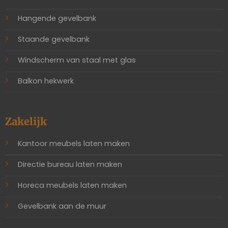
Hangende gevelbank
Staande gevelbank
Windscherm van staal met glas
Balkon hekwerk
Zakelijk
Kantoor meubels laten maken
Directie bureau laten maken
Horeca meubels laten maken
Gevelbank aan de muur