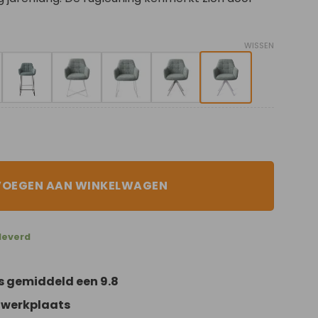
WISSEN
VOEGEN AAN WINKELWAGEN
leverd
s gemiddeld een 9.8
 werkplaats