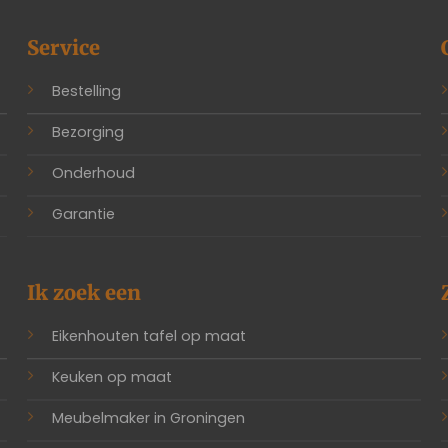
Service
Bestelling
Bezorging
Onderhoud
Garantie
Ik zoek een
Eikenhouten tafel op maat
Keuken op maat
Meubelmaker in Groningen