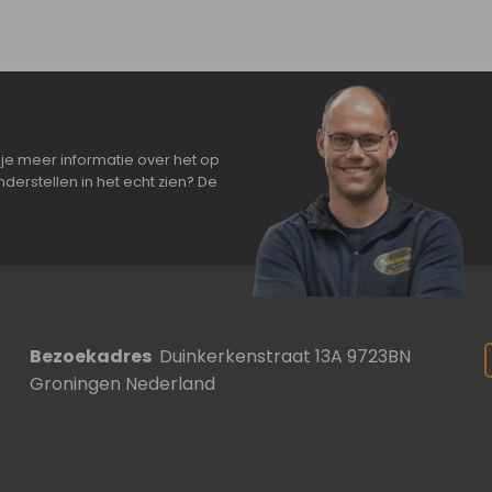
je meer informatie over het op
derstellen in het echt zien? De
Bezoekadres
Duinkerkenstraat 13A 9723BN
Groningen Nederland