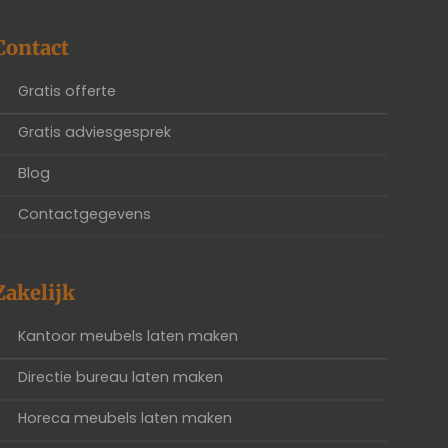
Contact
Gratis offerte
Gratis adviesgesprek
Blog
Contactgegevens
Zakelijk
Kantoor meubels laten maken
Directie bureau laten maken
Horeca meubels laten maken