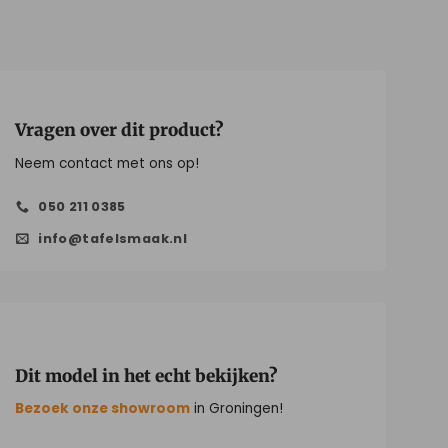
Vragen over dit product?
Neem contact met ons op!
050 211 0385
info@tafelsmaak.nl
Dit model in het echt bekijken?
Bezoek onze showroom
in Groningen!