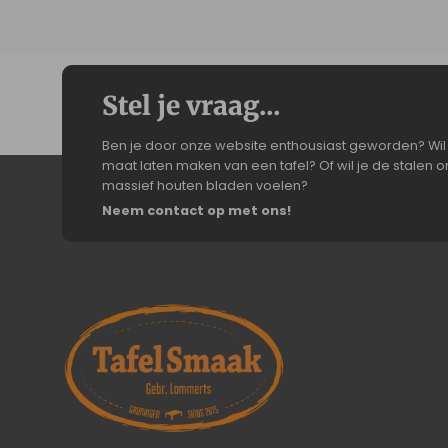
Stel je vraag...
Ben je door onze website enthousiast geworden? Wil 
maat laten maken van een tafel? Of wil je de stalen on
massief houten bladen voelen?
Neem contact op met ons!