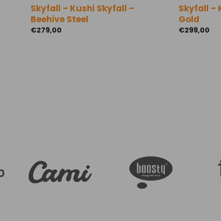
Skyfall – Kushi Skyfall –
Skyfall – 
Beehive Steel
Gold
€
279,00
€
299,00