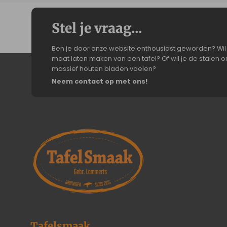
Stel je vraag...
Ben je door onze website enthousiast geworden? Wil 
maat laten maken van een tafel? Of wil je de stalen on
massief houten bladen voelen?
Neem contact op met ons!
Tafelsmaak