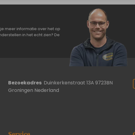
je meer informatie over het op
derstellen in het echt zien? De
Bezoekadres
Duinkerkenstraat 13A 9723BN
Groningen Nederland
Service