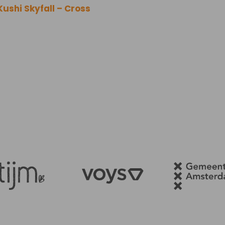
Kushi Skyfall – Cross