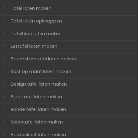
Tafel laten maken
Tafel laten opknappen
Tafelblad laten maken
Eettafel laten maken
Boomstamtafel laten maken
Kast op maat laten maken
Design tafel laten maken
Bijzettafel laten maken
Ronde tafel laten maken
Salontafel laten maken
Boekenkast laten maken