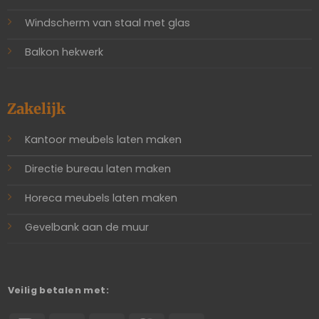
Windscherm van staal met glas
Balkon hekwerk
Zakelijk
Kantoor meubels laten maken
Directie bureau laten maken
Horeca meubels laten maken
Gevelbank aan de muur
Veilig betalen met: