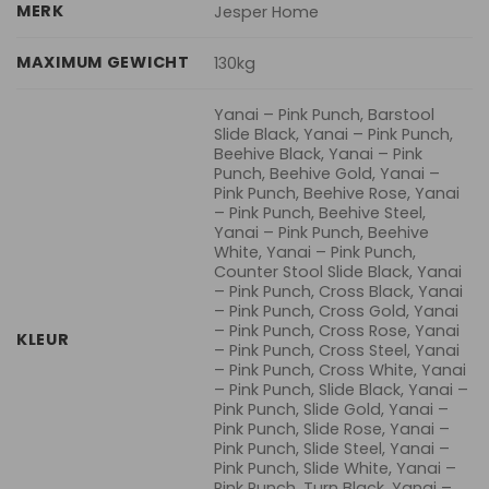
MERK
Jesper Home
MAXIMUM GEWICHT
130kg
Yanai – Pink Punch, Barstool
Slide Black, Yanai – Pink Punch,
Beehive Black, Yanai – Pink
Punch, Beehive Gold, Yanai –
Pink Punch, Beehive Rose, Yanai
– Pink Punch, Beehive Steel,
Yanai – Pink Punch, Beehive
White, Yanai – Pink Punch,
Counter Stool Slide Black, Yanai
– Pink Punch, Cross Black, Yanai
– Pink Punch, Cross Gold, Yanai
– Pink Punch, Cross Rose, Yanai
KLEUR
– Pink Punch, Cross Steel, Yanai
– Pink Punch, Cross White, Yanai
– Pink Punch, Slide Black, Yanai –
Pink Punch, Slide Gold, Yanai –
Pink Punch, Slide Rose, Yanai –
Pink Punch, Slide Steel, Yanai –
Pink Punch, Slide White, Yanai –
Pink Punch, Turn Black, Yanai –