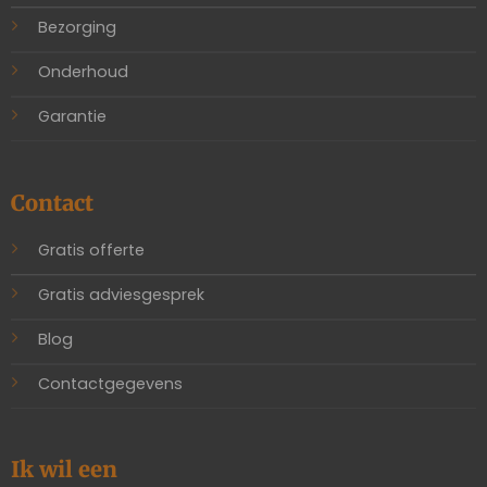
Bezorging
Onderhoud
Garantie
Contact
Gratis offerte
Gratis adviesgesprek
Blog
Contactgegevens
Ik wil een