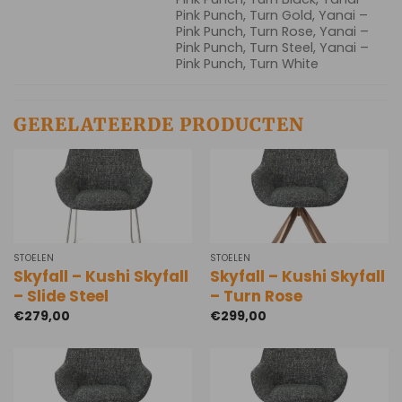
Pink Punch, Turn Gold, Yanai –
Pink Punch, Turn Rose, Yanai –
Pink Punch, Turn Steel, Yanai –
Pink Punch, Turn White
GERELATEERDE PRODUCTEN
STOELEN
STOELEN
Skyfall – Kushi Skyfall
Skyfall – Kushi Skyfall
– Slide Steel
– Turn Rose
€
279,00
€
299,00