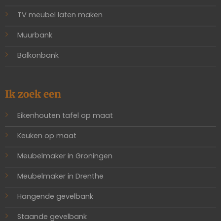
TV meubel laten maken
Muurbank
Balkonbank
Ik zoek een
Eikenhouten tafel op maat
Keuken op maat
Meubelmaker in Groningen
Meubelmaker in Drenthe
Hangende gevelbank
Staande gevelbank