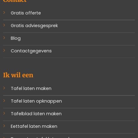
Gratis offerte
Gratis adviesgesprek
Blog
Contactgegevens
Ik wil een
Tafel laten maken
Tafel laten opknappen
Tafelblad laten maken
Eettafel laten maken