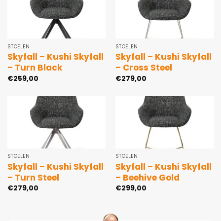
STOELEN
STOELEN
Skyfall – Kushi Skyfall
Skyfall – Kushi Skyfall
– Turn Black
– Cross Steel
€
259,00
€
279,00
STOELEN
STOELEN
Skyfall – Kushi Skyfall
Skyfall – Kushi Skyfall
– Turn Steel
– Beehive Gold
€
279,00
€
299,00