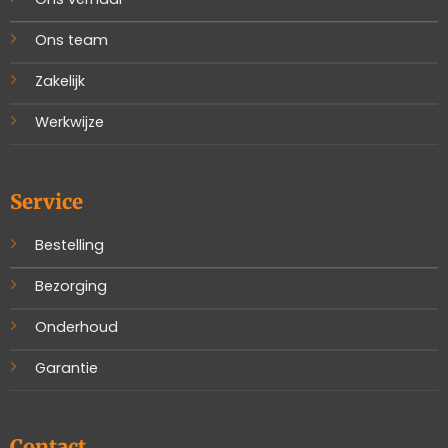
Ons team
Zakelijk
Werkwijze
Service
Bestelling
Bezorging
Onderhoud
Garantie
Contact