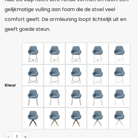
gelijkmatige vulling aan foam die de stoel veel
comfort geeft. De armleuning loopt lichtelijk uit en
geeft goede steun.
Kleur
Ocean Eyes aantal