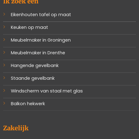
Ik zoek een
Eikenhouten tafel op maat
Keuken op maat
Meubelmaker in Groningen
Meubelmaker in Drenthe
Hangende gevelbank
Staande gevelbank
Windscherm van staal met glas
Balkon hekwerk
Zakelijk