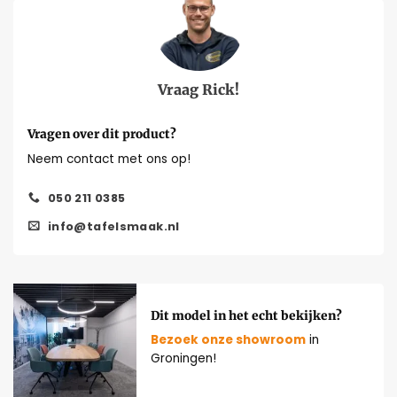
Vraag Rick!
Vragen over dit product?
Neem contact met ons op!
050 211 0385
info@tafelsmaak.nl
Dit model in het echt bekijken?
Bezoek onze showroom
in
Groningen!