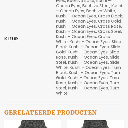
Eyes, Beehive Rose, Kushi –
Ocean Eyes, Beehive Steel, Kushi
– Ocean Eyes, Beehive White,
Kushi – Ocean Eyes, Cross Black,
Kushi – Ocean Eyes, Cross Gold,
Kushi – Ocean Eyes, Cross Rose,
Kushi – Ocean Eyes, Cross Steel,
Kushi – Ocean Eyes, Cross
KLEUR
White, Kushi – Ocean Eyes, Slide
Black, Kushi – Ocean Eyes, Slide
Gold, Kushi – Ocean Eyes, Slide
Rose, Kushi – Ocean Eyes, Slide
Steel, Kushi – Ocean Eyes, Slide
White, Kushi – Ocean Eyes, Turn
Black, Kushi – Ocean Eyes, Turn
Gold, Kushi – Ocean Eyes, Turn
Rose, Kushi – Ocean Eyes, Turn
Steel, Kushi – Ocean Eyes, Turn
White
GERELATEERDE PRODUCTEN