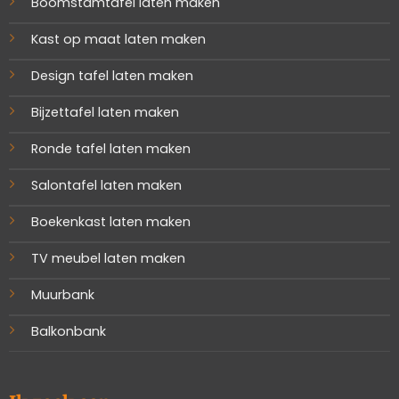
Boomstamtafel laten maken
Kast op maat laten maken
Design tafel laten maken
Bijzettafel laten maken
Ronde tafel laten maken
Salontafel laten maken
Boekenkast laten maken
TV meubel laten maken
Muurbank
Balkonbank