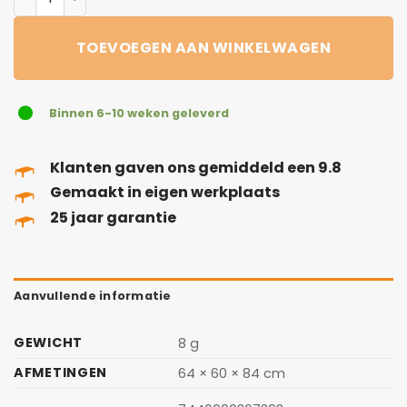
TOEVOEGEN AAN WINKELWAGEN
Binnen 6-10 weken geleverd
Klanten gaven ons gemiddeld een 9.8
Gemaakt in eigen werkplaats
25 jaar garantie
Aanvullende informatie
GEWICHT
8 g
AFMETINGEN
64 × 60 × 84 cm