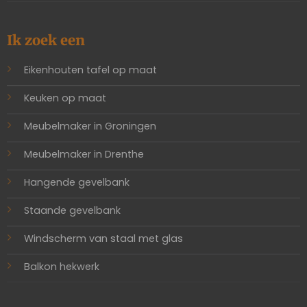
Ik zoek een
Eikenhouten tafel op maat
Keuken op maat
Meubelmaker in Groningen
Meubelmaker in Drenthe
Hangende gevelbank
Staande gevelbank
Windscherm van staal met glas
Balkon hekwerk