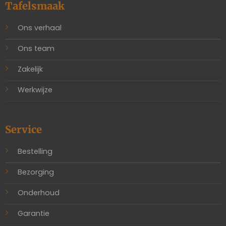
Tafelsmaak
Ons verhaal
Ons team
Zakelijk
Werkwijze
Service
Bestelling
Bezorging
Onderhoud
Garantie