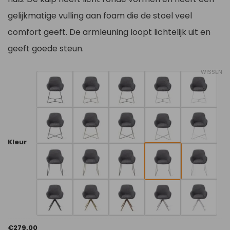
gelijkmatige vulling aan foam die de stoel veel
comfort geeft. De armleuning loopt lichtelijk uit en
geeft goede steun.
WISSEN
Kleur
€
279,00