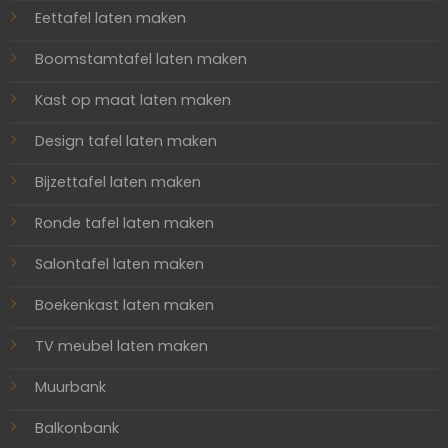
Eettafel laten maken
Boomstamtafel laten maken
Kast op maat laten maken
Design tafel laten maken
Bijzettafel laten maken
Ronde tafel laten maken
Salontafel laten maken
Boekenkast laten maken
TV meubel laten maken
Muurbank
Balkonbank