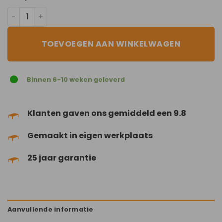
Black-Out aantal
TOEVOEGEN AAN WINKELWAGEN
Binnen 6-10 weken geleverd
Klanten gaven ons gemiddeld een 9.8
Gemaakt in eigen werkplaats
25 jaar garantie
Aanvullende informatie