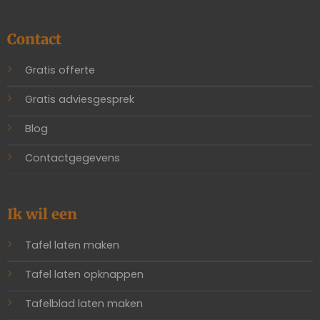
Contact
Gratis offerte
Gratis adviesgesprek
Blog
Contactgegevens
Ik wil een
Tafel laten maken
Tafel laten opknappen
Tafelblad laten maken