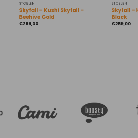
STOELEN
STOELEN
Skyfall – Kushi Skyfall –
Skyfall – 
Beehive Gold
Black
€
299,00
€
259,00