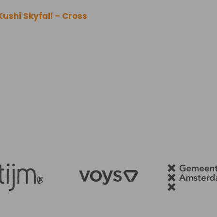
Kushi Skyfall – Cross