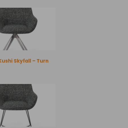
Kushi Skyfall – Turn