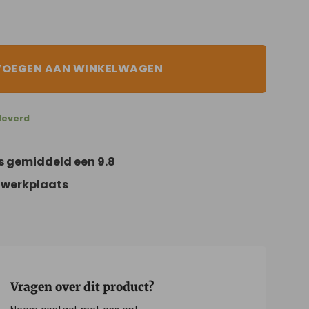
VOEGEN AAN WINKELWAGEN
leverd
s gemiddeld een 9.8
 werkplaats
Vragen over dit product?