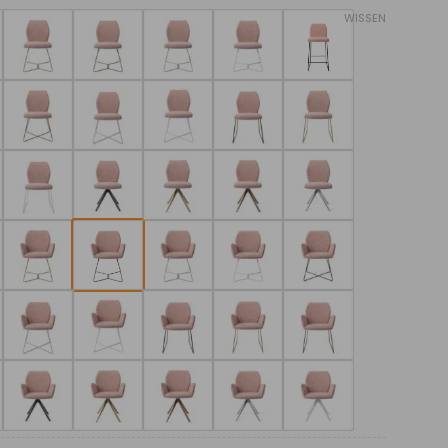
WISSEN