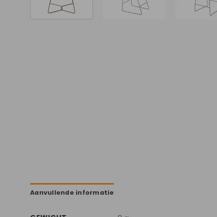
Aanvullende informatie