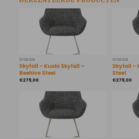
STOELEN
STOELEN
Skyfall – Kushi Skyfall –
Skyfall – 
Beehive Steel
Steel
€
279,00
€
279,00