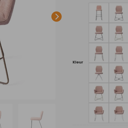
Kleur