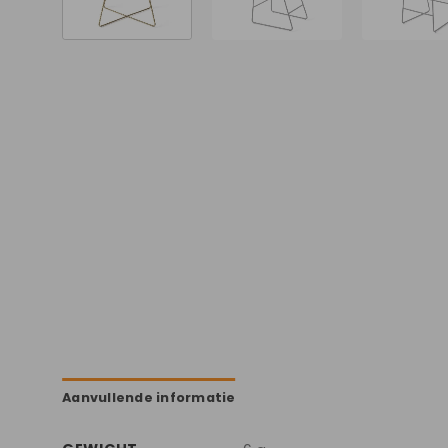
Aanvullende informatie