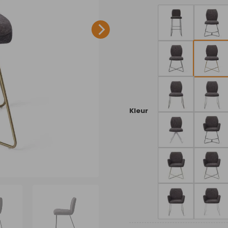
Kleur