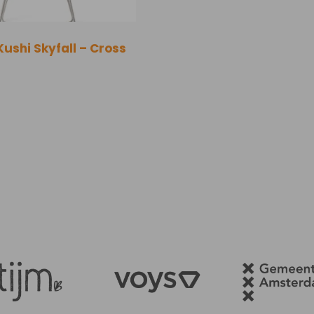
Kushi Skyfall – Cross