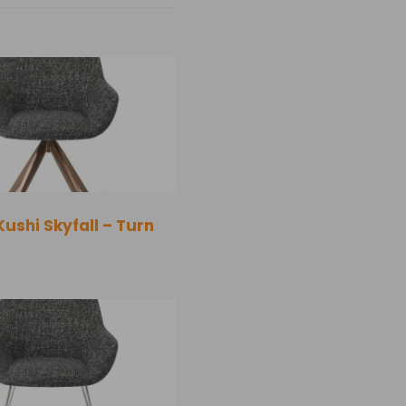
Kushi Skyfall – Turn