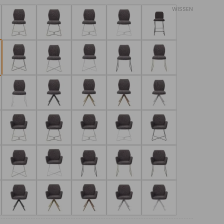
WISSEN