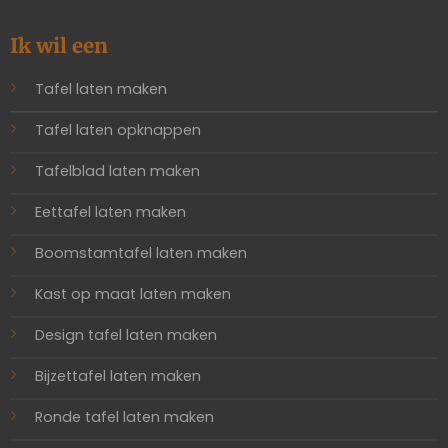
Ik wil een
Tafel laten maken
Tafel laten opknappen
Tafelblad laten maken
Eettafel laten maken
Boomstamtafel laten maken
Kast op maat laten maken
Design tafel laten maken
Bijzettafel laten maken
Ronde tafel laten maken