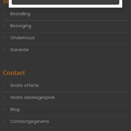
Service
Bestelling
Bezorging
Onderhoud
Garantie
Contact
Gratis offerte
Gratis adviesgesprek
Blog
Contactgegevens