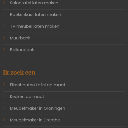
Salontafel laten maken
Boekenkast laten maken
TV meubel laten maken
Muurbank
Balkonbank
Ik zoek een
Eikenhouten tafel op maat
Keuken op maat
Meubelmaker in Groningen
Meubelmaker in Drenthe