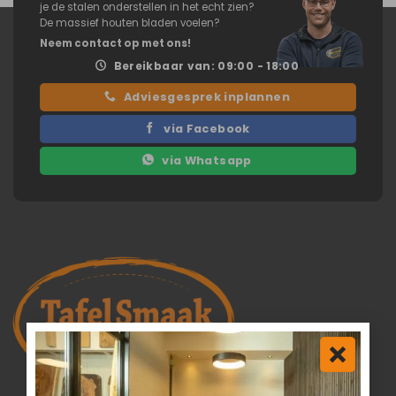
je de stalen onderstellen in het echt zien?
De massief houten bladen voelen?
Neem contact op met ons!
Bereikbaar van: 09:00 - 18:00
Adviesgesprek inplannen
via Facebook
via Whatsapp