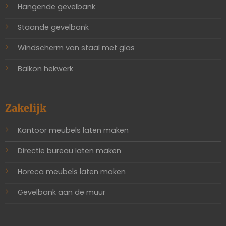
Hangende gevelbank
Staande gevelbank
Windscherm van staal met glas
Balkon hekwerk
Zakelijk
Kantoor meubels laten maken
Directie bureau laten maken
Horeca meubels laten maken
Gevelbank aan de muur