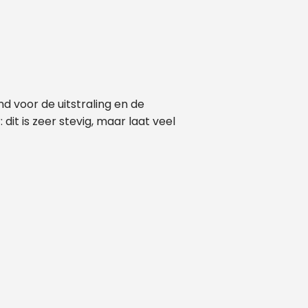
nd voor de uitstraling en de
dit is zeer stevig, maar laat veel