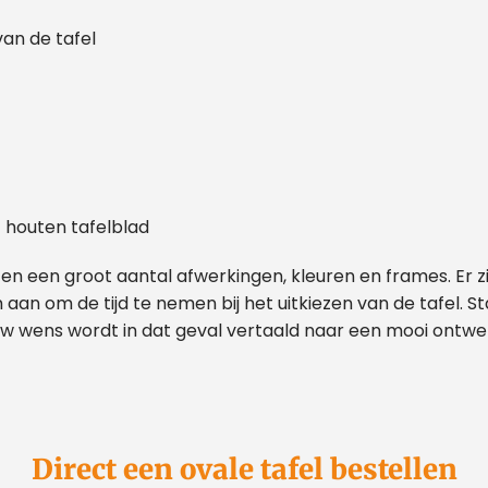
van de tafel
t houten tafelblad
, en een groot aantal afwerkingen, kleuren en frames. Er zi
an om de tijd te nemen bij het uitkiezen van de tafel. S
w wens wordt in dat geval vertaald naar een mooi ontwe
Direct een ovale tafel bestellen