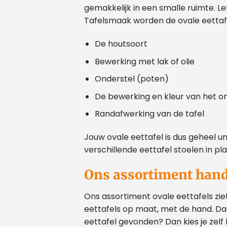
gemakkelijk in een smalle ruimte. Le
Tafelsmaak worden de ovale eettafel
De houtsoort
Bewerking met lak of olie
Onderstel (poten)
De bewerking en kleur van het o
Randafwerking van de tafel
Jouw ovale eettafel is dus geheel u
verschillende eettafel stoelen in pl
Ons assortiment hand
Ons assortiment ovale eettafels zie
eettafels op maat, met de hand. Daar
eettafel gevonden? Dan kies je zelf 