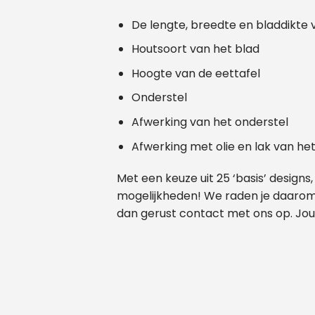
De lengte, breedte en bladdikte 
Houtsoort van het blad
Hoogte van de eettafel
Onderstel
Afwerking van het onderstel
Afwerking met olie en lak van he
Met een keuze uit 25 ‘basis’ designs
mogelijkheden! We raden je daarom a
dan gerust contact met ons op. Jou