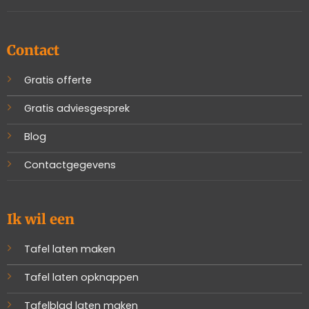
Contact
Gratis offerte
Gratis adviesgesprek
Blog
Contactgegevens
Ik wil een
Tafel laten maken
Tafel laten opknappen
Tafelblad laten maken