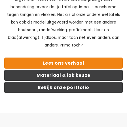
behandeling ervoor dat je tafel optimaal is beschermd
tegen kringen en vlekken. Net als al onze andere eettafels
kan ook dit model uitgevoerd worden met een andere
houtsoort, randafwerking, profielmaat, kleur en
blad(afwerking). Tijdloos, maar toch nét even anders dan
anders. Prima toch?
Lees ons verhaal
Materiaal & lak keuze
Bekijk onze portfolio