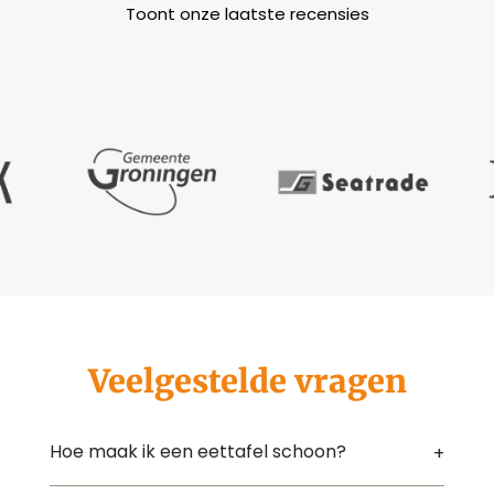
Toont onze laatste recensies
Veelgestelde vragen
Hoe maak ik een eettafel schoon?