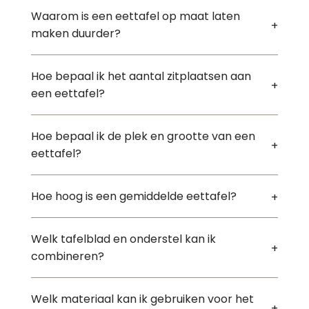
Waarom is een eettafel op maat laten
maken duurder?
Hoe bepaal ik het aantal zitplaatsen aan
een eettafel?
Hoe bepaal ik de plek en grootte van een
eettafel?
Hoe hoog is een gemiddelde eettafel?
Welk tafelblad en onderstel kan ik
combineren?
Welk materiaal kan ik gebruiken voor het