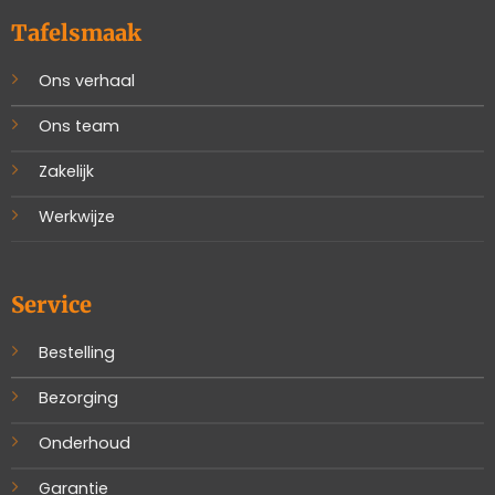
Tafelsmaak
Ons verhaal
Ons team
Zakelijk
Werkwijze
Service
Bestelling
Bezorging
Onderhoud
Garantie