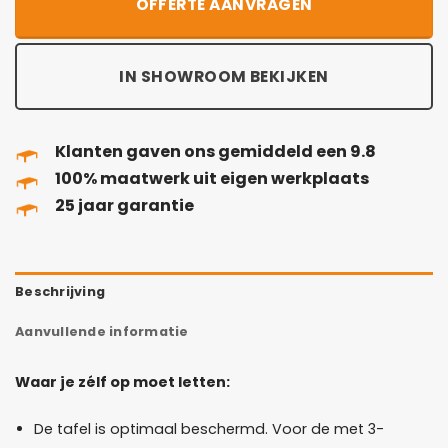
OFFERTE AANVRAGEN
IN SHOWROOM BEKIJKEN
Klanten gaven ons gemiddeld een 9.8
100% maatwerk uit eigen werkplaats
25 jaar garantie
Beschrijving
Aanvullende informatie
Waar je zélf op moet letten:
De tafel is optimaal beschermd. Voor de met 3-