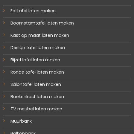
Eettafel laten maken
Boomstamtafel laten maken
Kast op maat laten maken
Design tafel laten maken
Bijzettafel laten maken
Ronde tafel laten maken
Salontafel laten maken
Boekenkast laten maken
TV meubel laten maken
Muurbank
Balkonbank