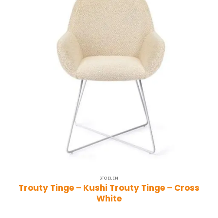
STOELEN
Trouty Tinge – Kushi Trouty Tinge – Cross
White