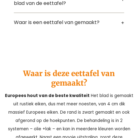
blad van de eettafel?
Waar is een eettafel van gemaakt?
Waar is deze eettafel van
gemaakt?
Europees hout van de beste kwaliteit
Het blad is gemaakt
uit rustiek eiken, dus met meer noesten, van 4 cm dik
massief Europees eiken. De rand is zwart gemaakt en ook
afgerond op de hoekpunten. De behandeling is in 2
systemen – olie +lak – en kan in meerdere kleuren worden
afgewerkt. Naast een mooie uitstraling, zorgt deze