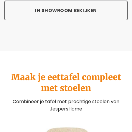
IN SHOWROOM BEKIJKEN
Maak je eettafel compleet
met stoelen
Combineer je tafel met prachtige stoelen van
JespersHome