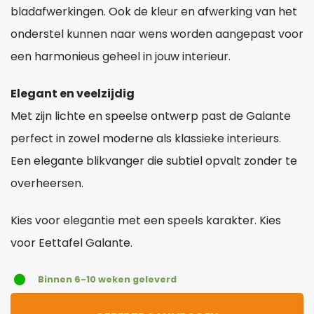
bladafwerkingen. Ook de kleur en afwerking van het
onderstel kunnen naar wens worden aangepast voor
een harmonieus geheel in jouw interieur.
Elegant en veelzijdig
Met zijn lichte en speelse ontwerp past de Galante
perfect in zowel moderne als klassieke interieurs.
Een elegante blikvanger die subtiel opvalt zonder te
overheersen.
Kies voor elegantie met een speels karakter. Kies
voor Eettafel Galante.
Binnen 6-10 weken geleverd