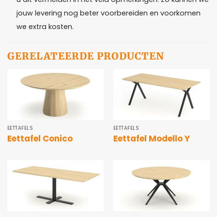
jouw levering nog beter voorbereiden en voorkomen
we extra kosten.
GERELATEERDE PRODUCTEN
EETTAFELS
EETTAFELS
Eettafel Conico
Eettafel Modello Y