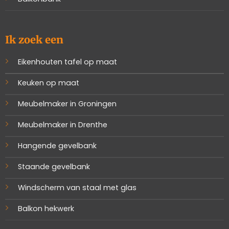
Ik zoek een
Eikenhouten tafel op maat
Keuken op maat
Meubelmaker in Groningen
Meubelmaker in Drenthe
Hangende gevelbank
Staande gevelbank
Windscherm van staal met glas
Balkon hekwerk