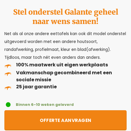
Stel onderstel Galante geheel
naar wens samen!
Net als al onze andere eettafels kan ook dit model onderstel
uitgevoerd worden met een andere houtsoort,
randafwerking, profielmaat, kleur en blad(afwerking).
Tijdloos, maar toch nét even anders dan anders.
100% maatwerk uit eigen werkplaats
Vakmanschap gecombineerd met een
sociale missie
25 jaar garantie
Binnen 6-10 weken geleverd
OFFERTE AANVRAGEN