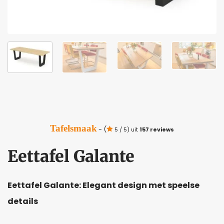
Tafelsmaak
- (
5 / 5) uit
157 reviews
Eettafel Galante
Eettafel Galante: Elegant design met speelse
details