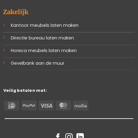
Zakelijk
Kantoor meubels laten maken
Directie bureau laten maken
Horeca meubels laten maken
Gevelbank aan de muur
Veilig betalen met:
IDeal
PayPal
Visa
MasterCard
Mollie