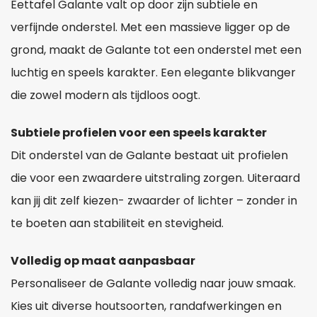
Eettafel Galante valt op door zijn subtiele en
verfijnde onderstel. Met een massieve ligger op de
grond, maakt de Galante tot een onderstel met een
luchtig en speels karakter. Een elegante blikvanger
die zowel modern als tijdloos oogt.
Subtiele profielen voor een speels karakter
Dit onderstel van de Galante bestaat uit profielen
die voor een zwaardere uitstraling zorgen. Uiteraard
kan jij dit zelf kiezen- zwaarder of lichter – zonder in
te boeten aan stabiliteit en stevigheid.
Volledig op maat aanpasbaar
Personaliseer de Galante volledig naar jouw smaak.
Kies uit diverse houtsoorten, randafwerkingen en