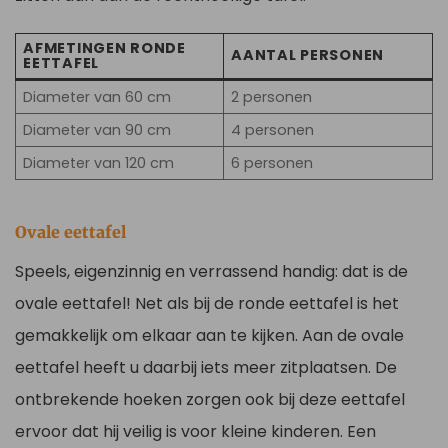
AFMETINGEN RONDE
AANTAL PERSONEN
EETTAFEL
Diameter van 60 cm
2 personen
Diameter van 90 cm
4 personen
Diameter van 120 cm
6 personen
Ovale eettafel
Speels, eigenzinnig en verrassend handig: dat is de
ovale eettafel! Net als bij de ronde eettafel is het
gemakkelijk om elkaar aan te kijken. Aan de ovale
eettafel heeft u daarbij iets meer zitplaatsen. De
ontbrekende hoeken zorgen ook bij deze eettafel
ervoor dat hij veilig is voor kleine kinderen. Een