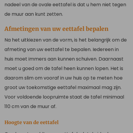
nadeel van de ovale eettafel is dat u hem niet tegen
de muur aan kunt zetten.
Afmetingen van uw eettafel bepalen
Na het uitkiezen van de vorm, is het belangrijk om de
afmeting van uw eettafel te bepalen. Iedereen in
huis moet immers aan kunnen schuiven. Daarnaast
moet u goed om de tafel heen kunnen lopen. Het is
daarom slim om vooraf in uw huis op te meten hoe
groot uw toekomstige eettafel maximaal mag zijn.
Voor voldoende loopruimte staat de tafel minimaal
110 cm van de muur af.
Hoogte van de eettafel