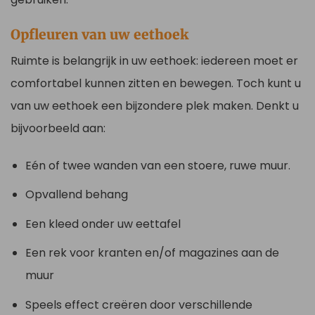
Opfleuren van uw eethoek
Ruimte is belangrijk in uw eethoek: iedereen moet er
comfortabel kunnen zitten en bewegen. Toch kunt u
van uw eethoek een bijzondere plek maken. Denkt u
bijvoorbeeld aan:
Eén of twee wanden van een stoere, ruwe muur.
Opvallend behang
Een kleed onder uw eettafel
Een rek voor kranten en/of magazines aan de
muur
Speels effect creëren door verschillende