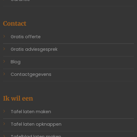
Contact
Gratis offerte
Gratis adviesgesprek
Blog
Contactgegevens
Ik wil een
Tafel laten maken
Tafel laten opknappen
Tafelblad laten maken