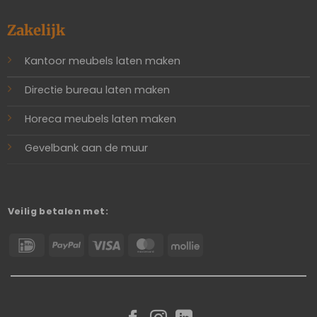
Zakelijk
Kantoor meubels laten maken
Directie bureau laten maken
Horeca meubels laten maken
Gevelbank aan de muur
Veilig betalen met:
IDeal
PayPal
Visa
MasterCard
Mollie