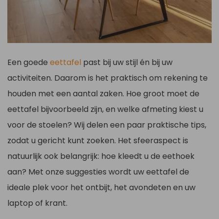
Een goede
eettafel
past bij uw stijl én bij uw
activiteiten. Daarom is het praktisch om rekening te
houden met een aantal zaken. Hoe groot moet de
eettafel bijvoorbeeld zijn, en welke afmeting kiest u
voor de stoelen? Wij delen een paar praktische tips,
zodat u gericht kunt zoeken. Het sfeeraspect is
natuurlijk ook belangrijk: hoe kleedt u de eethoek
aan? Met onze suggesties wordt uw eettafel de
ideale plek voor het ontbijt, het avondeten en uw
laptop of krant.