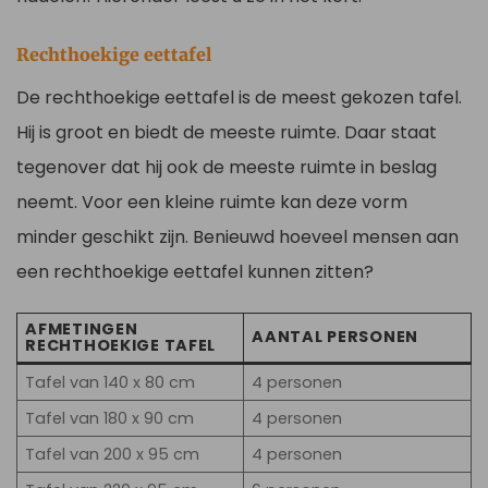
Rechthoekige eettafel
De rechthoekige eettafel is de meest gekozen tafel.
Hij is groot en biedt de meeste ruimte. Daar staat
tegenover dat hij ook de meeste ruimte in beslag
neemt. Voor een kleine ruimte kan deze vorm
minder geschikt zijn. Benieuwd hoeveel mensen aan
een rechthoekige eettafel kunnen zitten?
AFMETINGEN
AANTAL PERSONEN
RECHTHOEKIGE TAFEL
Tafel van 140 x 80 cm
4 personen
Tafel van 180 x 90 cm
4 personen
Tafel van 200 x 95 cm
4 personen