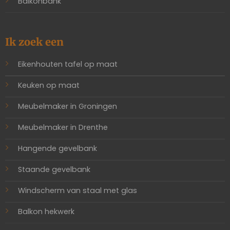
Balkonbank
Ik zoek een
Eikenhouten tafel op maat
Keuken op maat
Meubelmaker in Groningen
Meubelmaker in Drenthe
Hangende gevelbank
Staande gevelbank
Windscherm van staal met glas
Balkon hekwerk