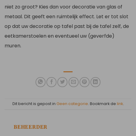
niet zo groot? Kies dan voor decoratie van glas of
metaal. Dit geeft een ruimtelijk effect. Let er tot slot
op dat uw decoratie op tafel past bij de tafel zelf, de
eetkamerstoelen en eventueel uw (geverfde)
muren.
Dit bericht is gepost in
Geen categorie
. Bookmark de
link
.
BEHEERDER