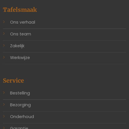
Tafelsmaak
Ons verhaal
Ons team
Zakelijk
Werkwijze
Service
Bestelling
Bezorging
Onderhoud
Garantie