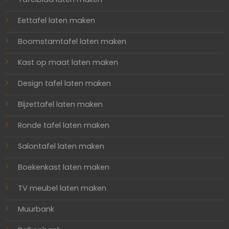
Eettafel laten maken
Boomstamtafel laten maken
Kast op maat laten maken
Design tafel laten maken
Bijzettafel laten maken
Ronde tafel laten maken
Salontafel laten maken
Boekenkast laten maken
TV meubel laten maken
Muurbank