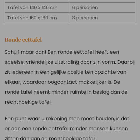
Tafel van 140 x 140 cm
6 personen
Tafel van 160 x 160 cm
8 personen
Ronde eettafel
Schuif maar aan! Een ronde eettafel heeft een
speelse, vriendelijke uitstraling door zijn vorm. Daarbij
zit iedereen in een gelijke positie ten opzichte van
elkaar, waardoor oogcontact makkelijker is. De
ronde tafel neemt minder ruimte in beslag dan de
rechthoekige tafel.
Een punt waar u rekening mee moet houden, is dat
er aan een ronde eettafel minder mensen kunnen
zitten dan aan de rechthoekige tafel.