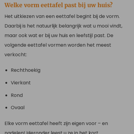
Welke vorm eettafel past bij uw huis?
Het uitkiezen van een eettafel begint bij de vorm.
Daarbij is het natuurlijk belangrijk wat u mooi vindt,
maar ook wat er bij uw huis en leefstijl past. De
volgende eettafel vormen worden het meest
verkocht:
Rechthoekig
Vierkant
Rond
Ovaal
Elke vorm eettafel heeft zijn eigen voor – en
nadelen! Hieronder leest u ze in het kort.