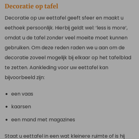
Decoratie op tafel
Decoratie op uw eettafel geeft sfeer en maakt u
eethoek persoonlijk. Hierbij geldt wel: ‘less is more’,
omdat u de tafel zonder veel moeite moet kunnen
gebruiken. Om deze reden raden we u aan om de
decoratie zoveel mogelijk bij elkaar op het tafelblad
te zetten. Aankleding voor uw eettafel kan
bijvoorbeeld zijn:
een vaas
kaarsen
een mand met magazines
Staat u eettafel in een wat kleinere ruimte of is hij