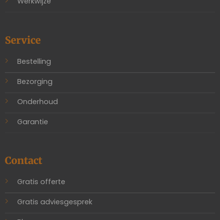
Werkwijze
Service
Bestelling
Bezorging
Onderhoud
Garantie
Contact
Gratis offerte
Gratis adviesgesprek