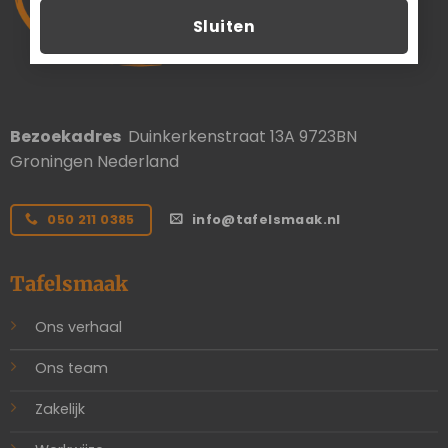
Sluiten
Bezoekadres
Duinkerkenstraat 13A 9723BN
Groningen Nederland
050 211 0385
info@tafelsmaak.nl
Tafelsmaak
Ons verhaal
Ons team
Zakelijk