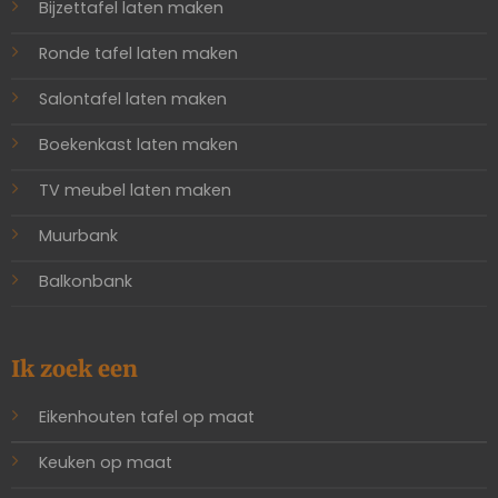
Bijzettafel laten maken
Ronde tafel laten maken
Salontafel laten maken
Boekenkast laten maken
TV meubel laten maken
Muurbank
Balkonbank
Ik zoek een
Eikenhouten tafel op maat
Keuken op maat