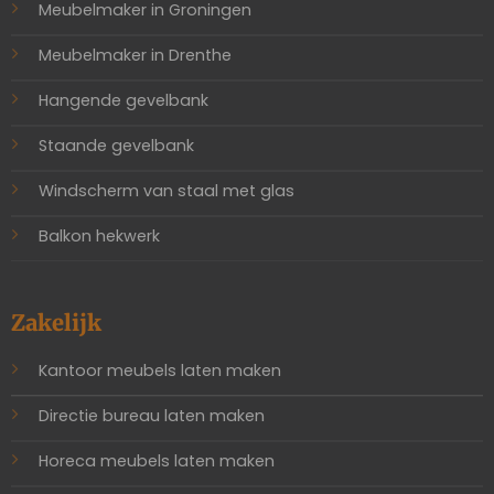
Meubelmaker in Groningen
Meubelmaker in Drenthe
Hangende gevelbank
Staande gevelbank
Windscherm van staal met glas
Balkon hekwerk
Zakelijk
Kantoor meubels laten maken
Directie bureau laten maken
Horeca meubels laten maken