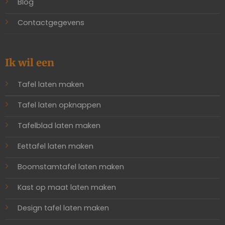
Blog
Contactgegevens
Ik wil een
Tafel laten maken
Tafel laten opknappen
Tafelblad laten maken
Eettafel laten maken
Boomstamtafel laten maken
Kast op maat laten maken
Design tafel laten maken