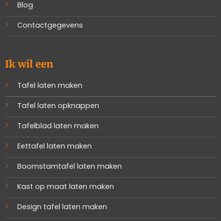
Blog
Contactgegevens
Ik wil een
Tafel laten maken
Tafel laten opknappen
Tafelblad laten maken
Eettafel laten maken
Boomstamtafel laten maken
Kast op maat laten maken
Design tafel laten maken