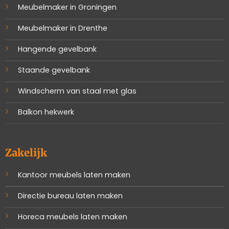
Meubelmaker in Groningen
Meubelmaker in Drenthe
Hangende gevelbank
Staande gevelbank
Windscherm van staal met glas
Balkon hekwerk
Zakelijk
Kantoor meubels laten maken
Directie bureau laten maken
Horeca meubels laten maken