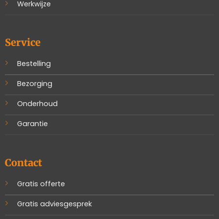
Werkwijze
Service
Bestelling
Bezorging
Onderhoud
Garantie
Contact
Gratis offerte
Gratis adviesgesprek