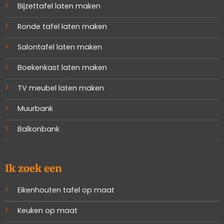
Bijzettafel laten maken
Ronde tafel laten maken
Salontafel laten maken
Boekenkast laten maken
TV meubel laten maken
Muurbank
Balkonbank
Ik zoek een
Eikenhouten tafel op maat
Keuken op maat