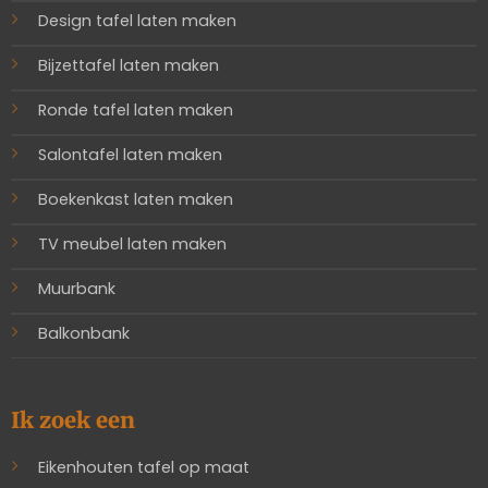
Design tafel laten maken
Bijzettafel laten maken
Ronde tafel laten maken
Salontafel laten maken
Boekenkast laten maken
TV meubel laten maken
Muurbank
Balkonbank
Ik zoek een
Eikenhouten tafel op maat