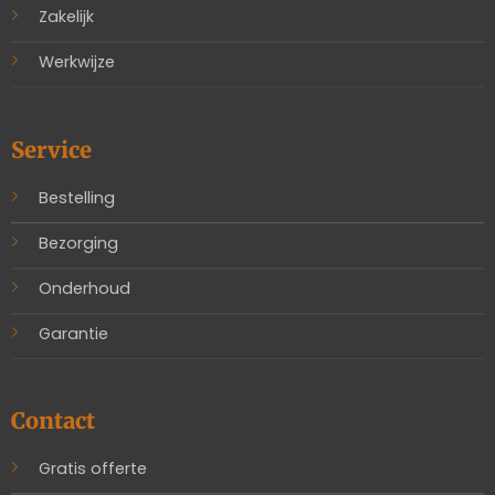
Zakelijk
Werkwijze
Service
Bestelling
Bezorging
Onderhoud
Garantie
Contact
Gratis offerte