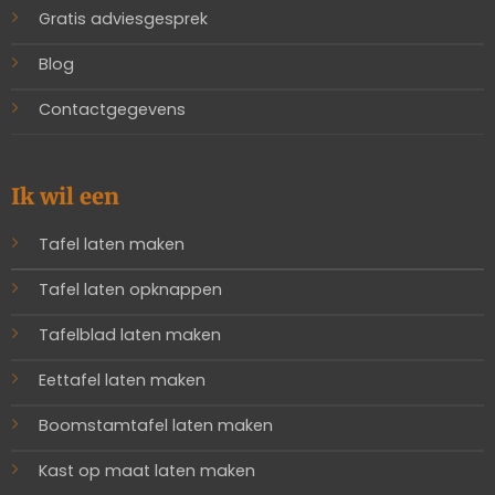
Gratis adviesgesprek
Blog
Contactgegevens
Ik wil een
Tafel laten maken
Tafel laten opknappen
Tafelblad laten maken
Eettafel laten maken
Boomstamtafel laten maken
Kast op maat laten maken