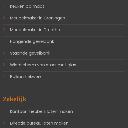
Keuken op maat
Meubelmaker in Groningen
Meubelmaker in Drenthe
Hangende gevelbank
Staande gevelbank
Windscherm van staal met glas
Balkon hekwerk
Zakelijk
Kantoor meubels laten maken
Directie bureau laten maken