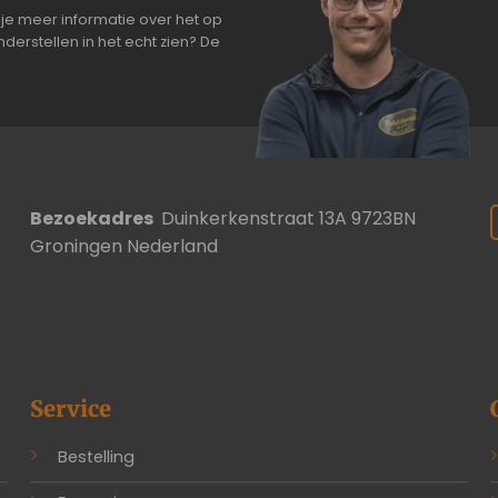
je meer informatie over het op
derstellen in het echt zien? De
Bezoekadres
Duinkerkenstraat 13A 9723BN
Groningen Nederland
Service
Bestelling