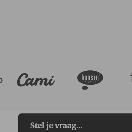
Stel je vraag...