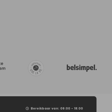
Bereikbaar van: 09:00 - 18:00