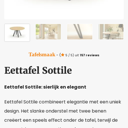
Tafelsmaak
- (
5 / 5) uit
157 reviews
Eettafel Sottile
Eettafel Sottile: sierlijk en elegant
Eettafel Sottile combineert elegantie met een uniek
design. Het slanke onderstel met twee benen
creëert een speels effect onder de tafel, terwijl de