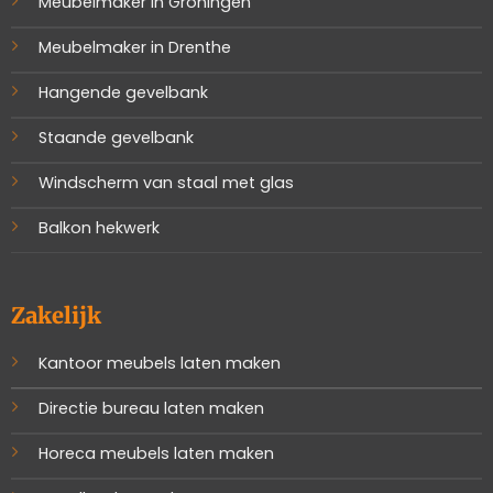
Meubelmaker in Groningen
Meubelmaker in Drenthe
Hangende gevelbank
Staande gevelbank
Windscherm van staal met glas
Balkon hekwerk
Zakelijk
Kantoor meubels laten maken
Directie bureau laten maken
Horeca meubels laten maken