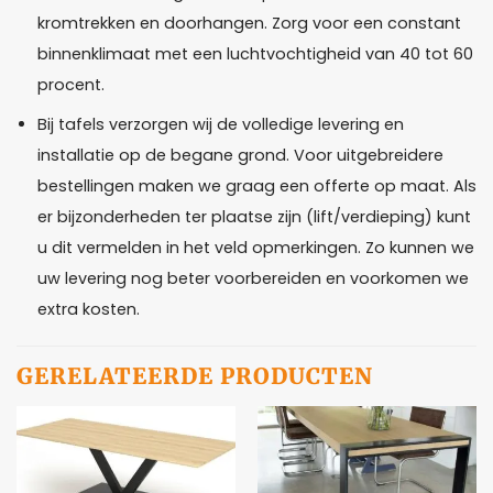
kromtrekken en doorhangen. Zorg voor een constant
binnenklimaat met een luchtvochtigheid van 40 tot 60
procent.
Bij tafels verzorgen wij de volledige levering en
installatie op de begane grond. Voor uitgebreidere
bestellingen maken we graag een offerte op maat. Als
er bijzonderheden ter plaatse zijn (lift/verdieping) kunt
u dit vermelden in het veld opmerkingen. Zo kunnen we
uw levering nog beter voorbereiden en voorkomen we
extra kosten.
GERELATEERDE PRODUCTEN