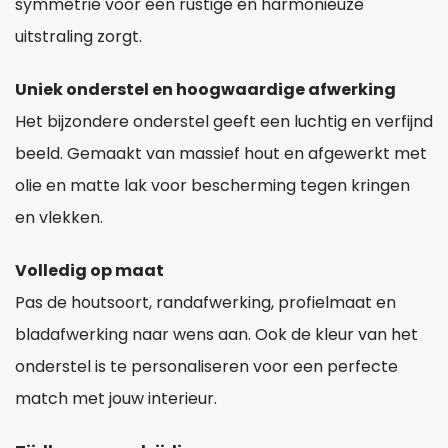
symmetrie voor een rustige en harmonieuze
uitstraling zorgt.
Uniek onderstel en hoogwaardige afwerking
Het bijzondere onderstel geeft een luchtig en verfijnd
beeld. Gemaakt van massief hout en afgewerkt met
olie en matte lak voor bescherming tegen kringen
en vlekken.
Volledig op maat
Pas de houtsoort, randafwerking, profielmaat en
bladafwerking naar wens aan. Ook de kleur van het
onderstel is te personaliseren voor een perfecte
match met jouw interieur.