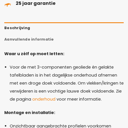
25 jaar garantie
Beschrijving
Aanvullende informatie
Waar u zélf op moet letten:
Voor de met 3-componenten geoliede én gelakte
tafelbladen is in het dagelijkse onderhoud afnemen
met een droge doek voldoende. Om vlekken/kringen te
verwijderen is een vochtige lauwe doek voldoende. Zie
de pagina
onderhoud
voor meer informatie.
Montage en installatie:
Onzichtbaar aangebrachte profielen voorkomen