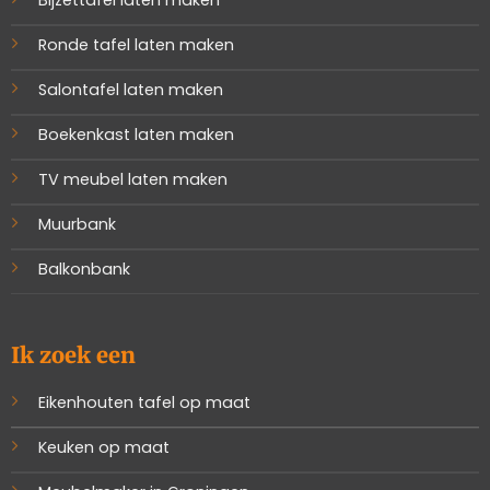
Bijzettafel laten maken
Ronde tafel laten maken
Salontafel laten maken
Boekenkast laten maken
TV meubel laten maken
Muurbank
Balkonbank
Ik zoek een
Eikenhouten tafel op maat
Keuken op maat