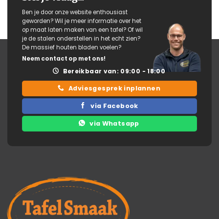
Ben je door onze website enthousiast
geworden? Wil je meer informatie over het
op maat laten maken van een tafel? Of wil
je de stalen onderstellen in het echt zien?
De massief houten bladen voelen?
Neem contact op met ons!
Bereikbaar van: 09:00 - 18:00
Adviesgesprek inplannen
via Facebook
via Whatsapp