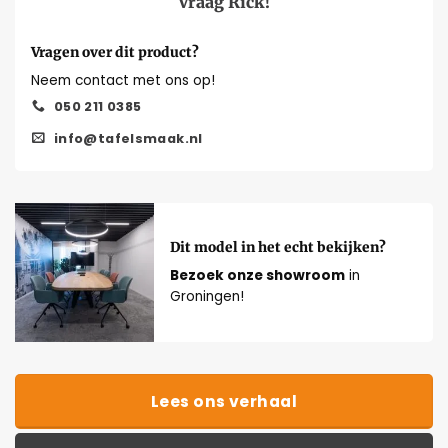
Vraag Rick!
Vragen over dit product?
Neem contact met ons op!
050 211 0385
info@tafelsmaak.nl
Dit model in het echt bekijken?
Bezoek onze showroom
in
Groningen!
Lees ons verhaal