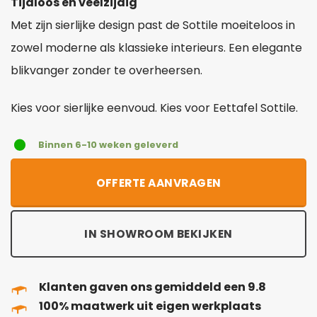
Tijdloos en veelzijdig
Met zijn sierlijke design past de Sottile moeiteloos in
zowel moderne als klassieke interieurs. Een elegante
blikvanger zonder te overheersen.
Kies voor sierlijke eenvoud. Kies voor Eettafel Sottile.
Binnen 6-10 weken geleverd
OFFERTE AANVRAGEN
IN SHOWROOM BEKIJKEN
Klanten gaven ons gemiddeld een 9.8
100% maatwerk uit eigen werkplaats