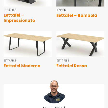
EETTAFELS
BINNEN
Eettafel –
Eettafel – Bambola
Impressionato
EETTAFELS
EETTAFELS
Eettafel Moderno
Eettafel Rossa