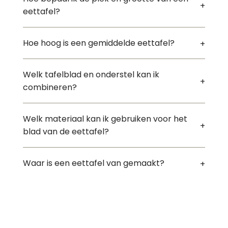
eettafel?
Hoe hoog is een gemiddelde eettafel?
Welk tafelblad en onderstel kan ik
combineren?
Welk materiaal kan ik gebruiken voor het
blad van de eettafel?
Waar is een eettafel van gemaakt?