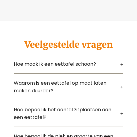
Veelgestelde vragen
Hoe maak ik een eettafel schoon?
Waarom is een eettafel op maat laten
maken duurder?
Hoe bepaal ik het aantal zitplaatsen aan
een eettafel?
Hoe bepaal ik de plek en grootte van een