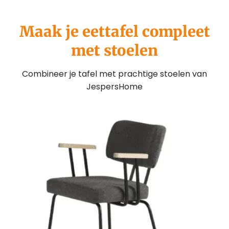
Maak je eettafel compleet
met stoelen
Combineer je tafel met prachtige stoelen van
JespersHome