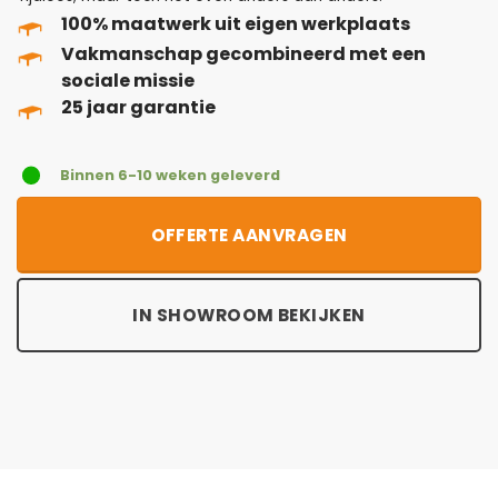
100% maatwerk uit eigen werkplaats
Vakmanschap gecombineerd met een
sociale missie
25 jaar garantie
Binnen 6-10 weken geleverd
OFFERTE AANVRAGEN
IN SHOWROOM BEKIJKEN