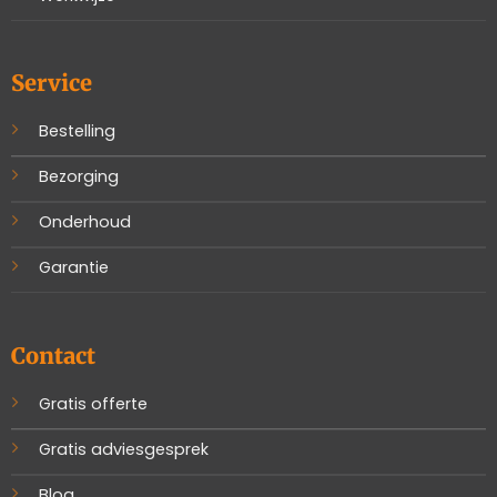
Service
Bestelling
Bezorging
Onderhoud
Garantie
Contact
Gratis offerte
Gratis adviesgesprek
Blog