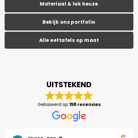
Materiaal & lak keuze
Bekijk ons portfolio
Alle eettafels op maat
UITSTEKEND
Gebaseerd op
158 recensies