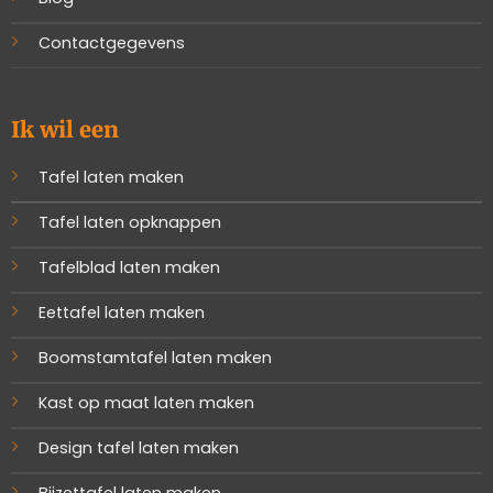
Contactgegevens
Ik wil een
Tafel laten maken
Tafel laten opknappen
Tafelblad laten maken
Eettafel laten maken
Boomstamtafel laten maken
Kast op maat laten maken
Design tafel laten maken