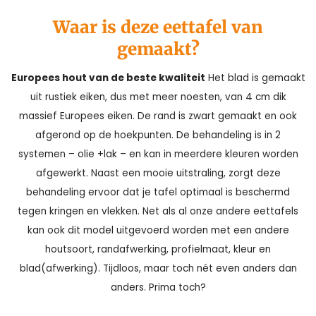
Waar is deze eettafel van
gemaakt?
Europees hout van de beste kwaliteit
Het blad is gemaakt
uit rustiek eiken, dus met meer noesten, van 4 cm dik
massief Europees eiken. De rand is zwart gemaakt en ook
afgerond op de hoekpunten. De behandeling is in 2
systemen – olie +lak – en kan in meerdere kleuren worden
afgewerkt. Naast een mooie uitstraling, zorgt deze
behandeling ervoor dat je tafel optimaal is beschermd
tegen kringen en vlekken. Net als al onze andere eettafels
kan ook dit model uitgevoerd worden met een andere
houtsoort, randafwerking, profielmaat, kleur en
blad(afwerking). Tijdloos, maar toch nét even anders dan
anders. Prima toch?