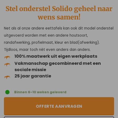
Stel onderstel Solido geheel naar
wens samen!
Net als al onze andere eettafels kan ook dit model onderstel
uitgevoerd worden met een andere houtsoort,
randafwerking, profielmaat, kleur en blad(afwerking).
Tijdloos, maar toch nét even anders dan anders.
100% maatwerk uit eigen werkplaats
Vakmanschap gecombineerd met een
sociale missie
25 jaar garantie
Binnen 6-10 weken geleverd
OFFERTE AANVRAGEN