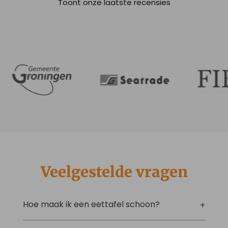
Toont onze laatste recensies
Veelgestelde vragen
Hoe maak ik een eettafel schoon?