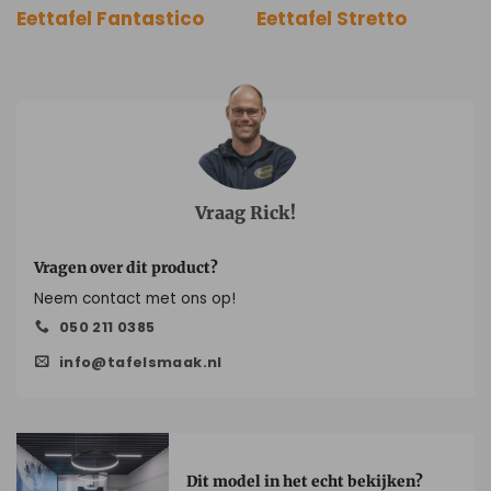
Eettafel Fantastico
Eettafel Stretto
Vraag Rick!
Vragen over dit product?
Neem contact met ons op!
050 211 0385
info@tafelsmaak.nl
Dit model in het echt bekijken?