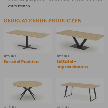
extra kosten.
GERELATEERDE PRODUCTEN
EETTAFELS
EETTAFELS
Eettafel –
Eettafel Positivo
Impressionato
EETTAFELS
EETTAFELS