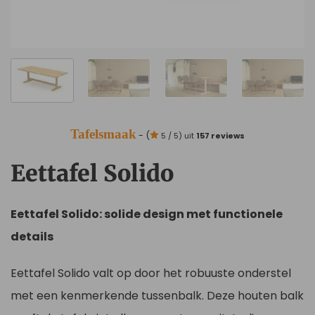
Tafelsmaak
- (
5 / 5) uit
157 reviews
Eettafel Solido
Eettafel Solido: solide design met functionele
details
Eettafel Solido valt op door het robuuste onderstel
met een kenmerkende tussenbalk. Deze houten balk