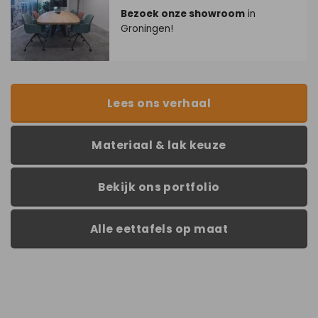
Bezoek onze showroom
in
Groningen!
Lees ons verhaal
Materiaal & lak keuze
Bekijk ons portfolio
Alle eettafels op maat