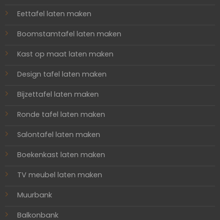
Eettafel laten maken
Boomstamtafel laten maken
Kast op maat laten maken
Design tafel laten maken
Bijzettafel laten maken
Ronde tafel laten maken
Salontafel laten maken
Boekenkast laten maken
TV meubel laten maken
Muurbank
Balkonbank