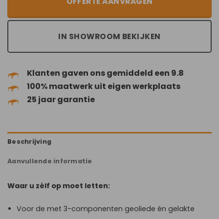
OFFERTE AANVRAGEN
IN SHOWROOM BEKIJKEN
Klanten gaven ons gemiddeld een 9.8
100% maatwerk uit eigen werkplaats
25 jaar garantie
Beschrijving
Aanvullende informatie
Waar u zélf op moet letten:
Voor de met 3-componenten geoliede én gelakte