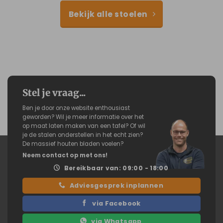
Bekijk alle stoelen
Stel je vraag...
Ben je door onze website enthousiast
geworden? Wil je meer informatie over het
op maat laten maken van een tafel? Of wil
je de stalen onderstellen in het echt zien?
De massief houten bladen voelen?
Neem contact op met ons!
Bereikbaar van: 09:00 - 18:00
Adviesgesprek inplannen
via Facebook
via Whatsapp