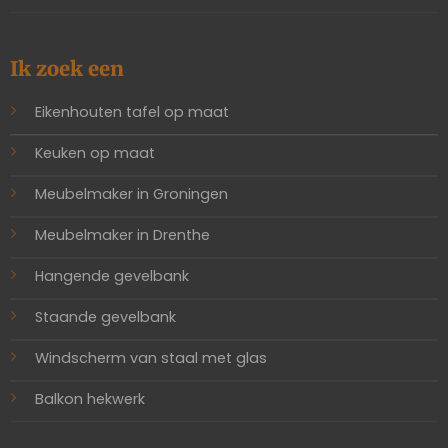
Ik zoek een
Eikenhouten tafel op maat
Keuken op maat
Meubelmaker in Groningen
Meubelmaker in Drenthe
Hangende gevelbank
Staande gevelbank
Windscherm van staal met glas
Balkon hekwerk