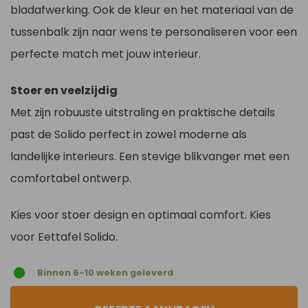
bladafwerking. Ook de kleur en het materiaal van de
tussenbalk zijn naar wens te personaliseren voor een
perfecte match met jouw interieur.
Stoer en veelzijdig
Met zijn robuuste uitstraling en praktische details
past de Solido perfect in zowel moderne als
landelijke interieurs. Een stevige blikvanger met een
comfortabel ontwerp.
Kies voor stoer design en optimaal comfort. Kies
voor Eettafel Solido.
Binnen 6-10 weken geleverd