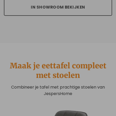
IN SHOWROOM BEKIJKEN
Maak je eettafel compleet
met stoelen
Combineer je tafel met prachtige stoelen van
JespersHome