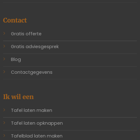
Contact
Gratis offerte
Gratis adviesgesprek
Blog
Contactgegevens
Ik wil een
Tafel laten maken
Tafel laten opknappen
Tafelblad laten maken