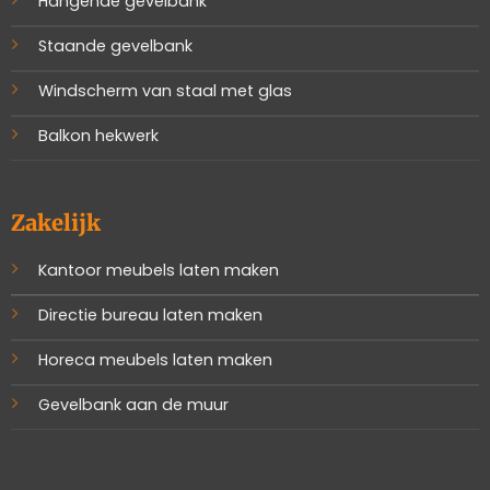
Hangende gevelbank
Staande gevelbank
Windscherm van staal met glas
Balkon hekwerk
Zakelijk
Kantoor meubels laten maken
Directie bureau laten maken
Horeca meubels laten maken
Gevelbank aan de muur