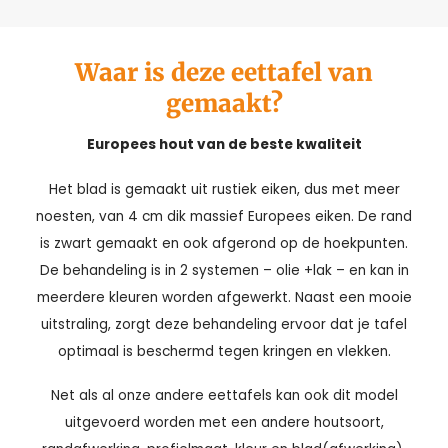
Waar is deze eettafel van
gemaakt?
Europees hout van de beste kwaliteit
Het blad is gemaakt uit rustiek eiken, dus met meer
noesten, van 4 cm dik massief Europees eiken. De rand
is zwart gemaakt en ook afgerond op de hoekpunten.
De behandeling is in 2 systemen – olie +lak – en kan in
meerdere kleuren worden afgewerkt. Naast een mooie
uitstraling, zorgt deze behandeling ervoor dat je tafel
optimaal is beschermd tegen kringen en vlekken.
Net als al onze andere eettafels kan ook dit model
uitgevoerd worden met een andere houtsoort,