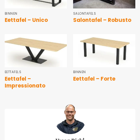
BINNEN
SALONTAFELS
Eettafel – Unico
Salontafel – Robusto
EETTAFELS
BINNEN
Eettafel –
Eettafel – Forte
Impressionato