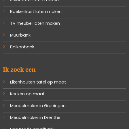
Boekenkast laten maken
TV meubel laten maken
Muurbank
Balkonbank
Ik zoek een
Eikenhouten tafel op maat
Keuken op maat
Meubelmaker in Groningen
Meubelmaker in Drenthe