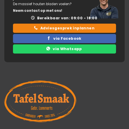
De massief houten bladen voelen?
Neem contact op met ons!
Bereikbaar van: 09:00 - 18:00
Adviesgesprek inplannen
via Facebook
via Whatsapp