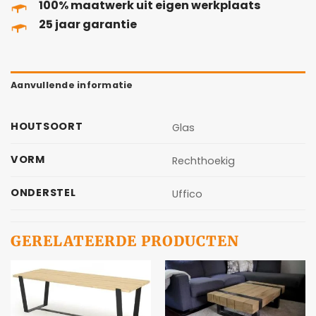
100% maatwerk uit eigen werkplaats
25 jaar garantie
Aanvullende informatie
HOUTSOORT
Glas
VORM
Rechthoekig
ONDERSTEL
Uffico
GERELATEERDE PRODUCTEN