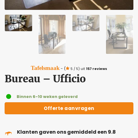
Tafelsmaak
- (
5 / 5) uit
157 reviews
Bureau – Ufficio
Binnen 6-10 weken geleverd
Offerte aanvragen
Klanten gaven ons gemiddeld een 9.8