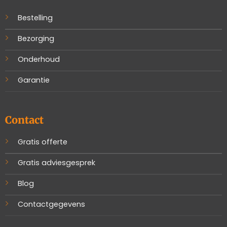
Bestelling
Bezorging
Onderhoud
Garantie
Contact
Gratis offerte
Gratis adviesgesprek
Blog
Contactgegevens