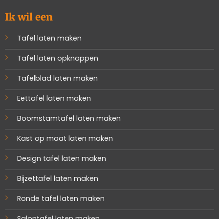
Ik wil een
Tafel laten maken
Tafel laten opknappen
Tafelblad laten maken
Eettafel laten maken
Boomstamtafel laten maken
Kast op maat laten maken
Design tafel laten maken
Bijzettafel laten maken
Ronde tafel laten maken
Salontafel laten maken