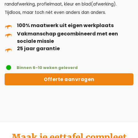
randafwerking, profielmaat, kleur en blad(afwerking).
Tijdloos, maar toch nét even anders dan anders.
100% maatwerk uit eigen werkplaats
Vakmanschap gecombineerd met een
sociale missie
25 jaar garantie
Binnen 6-10 weken geleverd
Offerte aanvragen
Maak je eettafel compleet