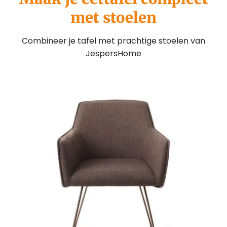
met stoelen
Combineer je tafel met prachtige stoelen van
JespersHome