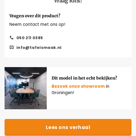
Vraag Rick!
Vragen over dit product?
Neem contact met ons op!
050 211 0385
info@tafelsmaak.nl
Dit model in het echt bekijken?
Bezoek onze showroom
in
Groningen!
Lees ons verhaal