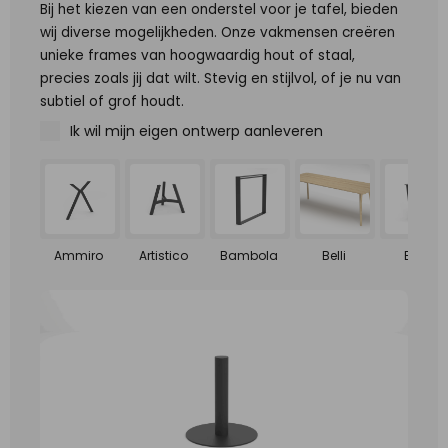
Bij het kiezen van een onderstel voor je tafel, bieden
wij diverse mogelijkheden. Onze vakmensen creëren
unieke frames van hoogwaardig hout of staal,
precies zoals jij dat wilt. Stevig en stijlvol, of je nu van
subtiel of grof houdt.
Ik wil mijn eigen ontwerp aanleveren
Ammiro
Artistico
Bambola
Belli
Bello