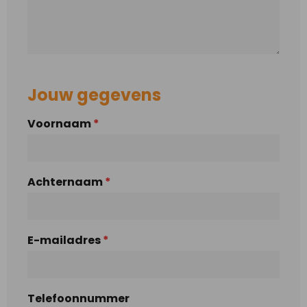
Jouw gegevens
Voornaam
*
Achternaam
*
E-mailadres
*
Telefoonnummer