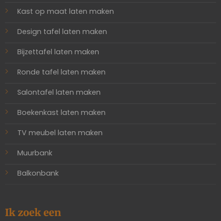
Kast op maat laten maken
Design tafel laten maken
Bijzettafel laten maken
Ronde tafel laten maken
Salontafel laten maken
Boekenkast laten maken
TV meubel laten maken
Muurbank
Balkonbank
Ik zoek een