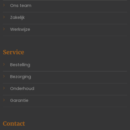
Ons team
Zakelijk
Werkwijze
Service
Bestelling
Bezorging
Onderhoud
Garantie
Contact