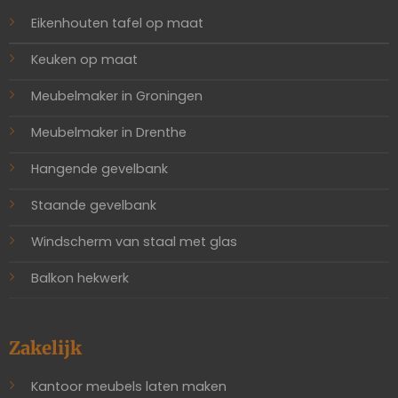
Eikenhouten tafel op maat
Keuken op maat
Meubelmaker in Groningen
Meubelmaker in Drenthe
Hangende gevelbank
Staande gevelbank
Windscherm van staal met glas
Balkon hekwerk
Zakelijk
Kantoor meubels laten maken