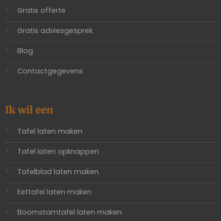
Gratis offerte
Gratis adviesgesprek
Blog
Contactgegevens
Ik wil een
Tafel laten maken
Tafel laten opknappen
Tafelblad laten maken
Eettafel laten maken
Boomstamtafel laten maken