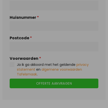
Huisnummer
*
Postcode
*
Voorwaarden
*
Ja ik ga akkoord met het geldende
privacy
statement
en
algemene voorwaarden
Tafelsmaak
.
OFFERTE AANVRAGEN