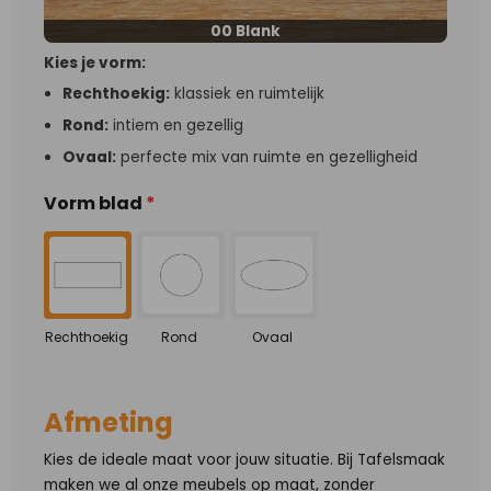
00 Blank
Kies je vorm:
Rechthoekig:
klassiek en ruimtelijk
Rond:
intiem en gezellig
Ovaal:
perfecte mix van ruimte en gezelligheid
Vorm blad
*
Rechthoekig
Rond
Ovaal
Afmeting
Kies de ideale maat voor jouw situatie. Bij Tafelsmaak
maken we al onze meubels op maat, zonder