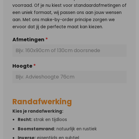
voorraad. Of je nu kiest voor standaardafmetingen of
een uniek formaat, wij passen ons aan jouw wensen
aan. Met ons make-by-order principe zorgen we
ervoor dat jij de perfecte maat kan kiezen.
Afmetingen
*
Hoogte
*
Randafwerking
Kies je randafwerking:
Recht:
strak en tijdloos
Boomstamrand:
natuurlijk en rustiek
Inverse:
eigentijds en subtiel