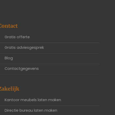
Contact
Gratis offerte
Gratis adviesgesprek
Blog
Contactgegevens
Zakelijk
Kantoor meubels laten maken
Directie bureau laten maken