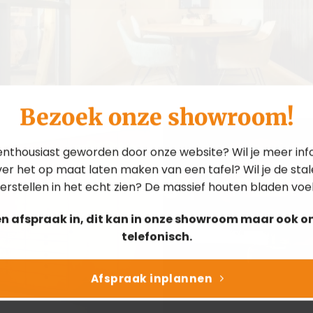
Bezoek onze showroom!
 enthousiast geworden door onze website? Wil je meer inf
er het op maat laten maken van een tafel? Wil je de sta
erstellen in het echt zien? De massief houten bladen voe
en afspraak in, dit kan in onze showroom maar ook on
telefonisch.
Afspraak inplannen