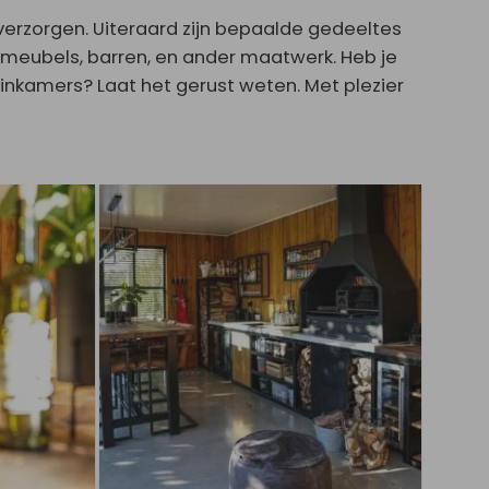
erzorgen. Uiteraard zijn bepaalde gedeeltes
, meubels, barren, en ander maatwerk. Heb je
inkamers? Laat het gerust weten. Met plezier