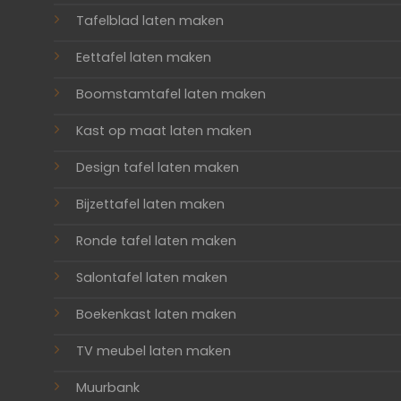
Tafelblad laten maken
Eettafel laten maken
Boomstamtafel laten maken
Kast op maat laten maken
Design tafel laten maken
Bijzettafel laten maken
Ronde tafel laten maken
Salontafel laten maken
Boekenkast laten maken
TV meubel laten maken
Muurbank