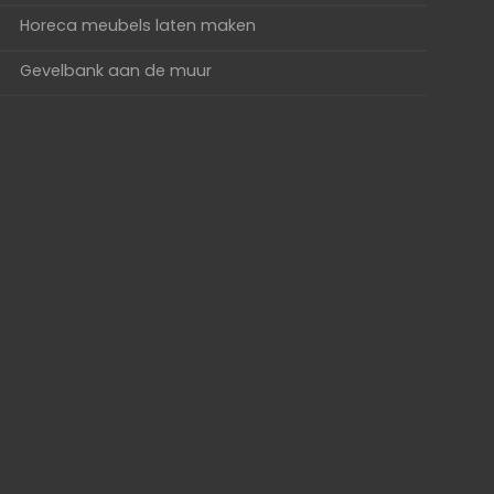
Horeca meubels laten maken
Gevelbank aan de muur