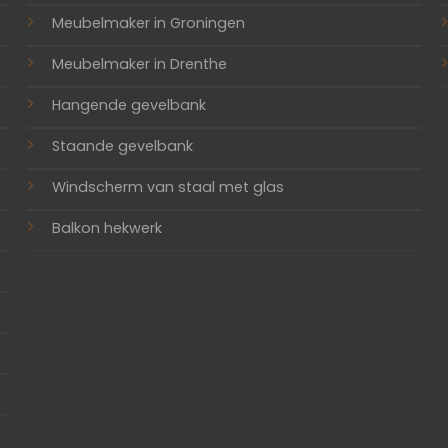
Meubelmaker in Groningen
Meubelmaker in Drenthe
Hangende gevelbank
Staande gevelbank
Windscherm van staal met glas
Balkon hekwerk