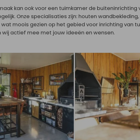
maak kan ook voor een tuimkamer de buiteninrichting v
gelijk. Onze specialisaties zijn: houten wandbekleding
 wat moois gezien op het gebied voor inrichting van tu
 wij actief mee met jouw ideeën en wensen.