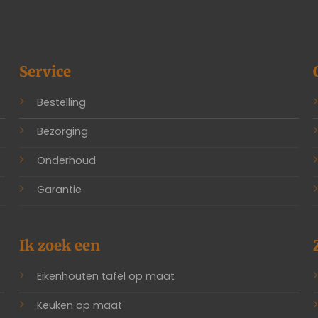
Service
Bestelling
Bezorging
Onderhoud
Garantie
Ik zoek een
Eikenhouten tafel op maat
Keuken op maat