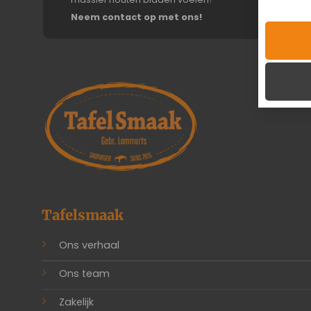
Neem contact op met ons!
Tafelsmaak
Ons verhaal
Ons team
Zakelijk