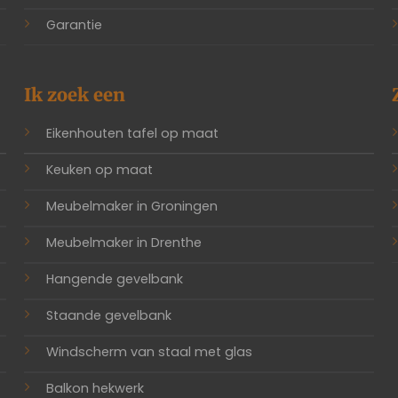
Garantie
Ik zoek een
Eikenhouten tafel op maat
Keuken op maat
Meubelmaker in Groningen
Meubelmaker in Drenthe
Hangende gevelbank
Staande gevelbank
Windscherm van staal met glas
Balkon hekwerk