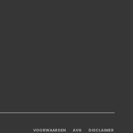
VOORWAARDEN
AVG
DISCLAIMER