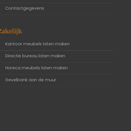
Contactgegevens
Zakelijk
Kantoor meubels laten maken
Directie bureau laten maken
Horeca meubels laten maken
Gevelbank aan de muur