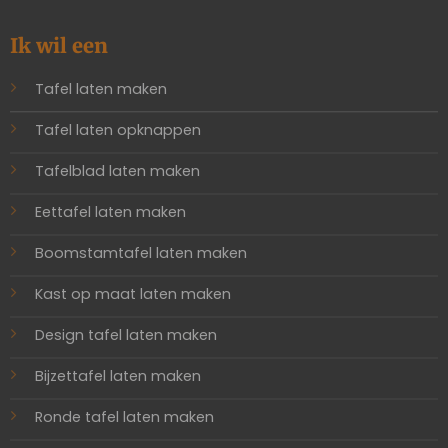
Ik wil een
Tafel laten maken
Tafel laten opknappen
Tafelblad laten maken
Eettafel laten maken
Boomstamtafel laten maken
Kast op maat laten maken
Design tafel laten maken
Bijzettafel laten maken
Ronde tafel laten maken