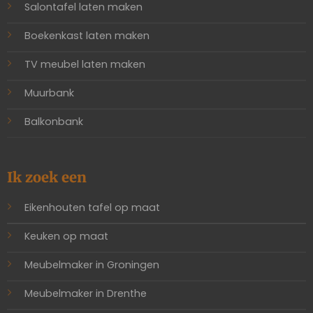
Salontafel laten maken
Boekenkast laten maken
TV meubel laten maken
Muurbank
Balkonbank
Ik zoek een
Eikenhouten tafel op maat
Keuken op maat
Meubelmaker in Groningen
Meubelmaker in Drenthe