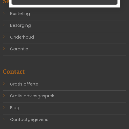
Service
Bestelling
Bezorging
Onderhoud
Garantie
Contact
Gratis offerte
Gratis adviesgesprek
Blog
Contactgegevens