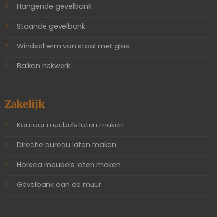
Hangende gevelbank
Staande gevelbank
Windscherm van staal met glas
Balkon hekwerk
Zakelijk
Kantoor meubels laten maken
Directie bureau laten maken
Horeca meubels laten maken
Gevelbank aan de muur