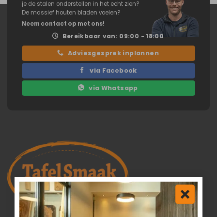
je de stalen onderstellen in het echt zien?
De massief houten bladen voelen?
Neem contact op met ons!
Bereikbaar van: 09:00 - 18:00
Adviesgesprek inplannen
via Facebook
via Whatsapp